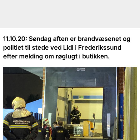
11.10.20: Søndag aften er brandvæsenet og
politiet til stede ved Lidl i Frederikssund
efter melding om røglugt i butikken.