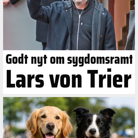
Godt nyt om sygdomsramt
Lars von Trier