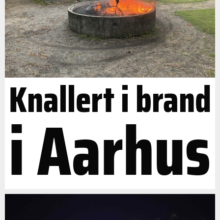
Knallert i brand
i Aarhus