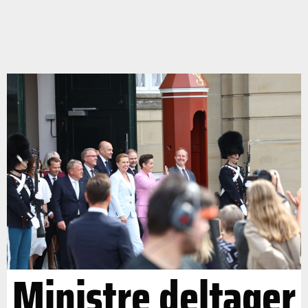
Ministre deltager