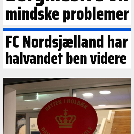
mindske problemer
FC Nordsjælland har
halvandet ben videre