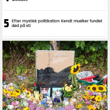
5
Efter mystisk politikation: Kendt musiker fundet
død på sti