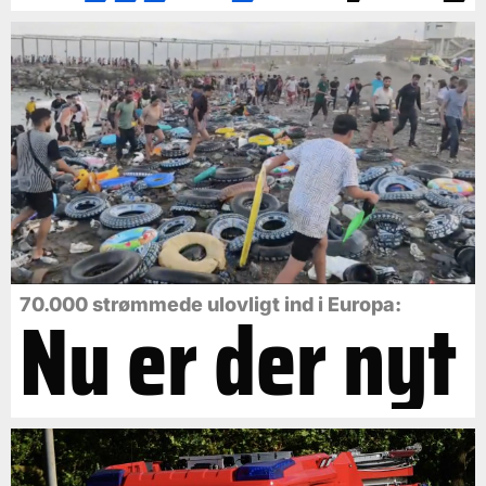
Nu er der nyt
70.000 strømmede ulovligt ind i Europa: