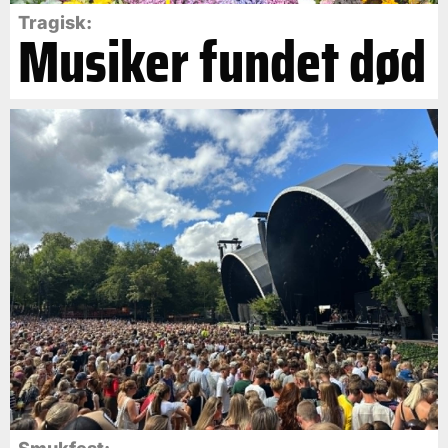
Tragisk:
Musiker fundet død