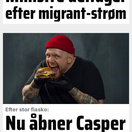
efter migrant-strøm
Efter stor fiasko:
Nu åbner Casper