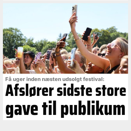
Få uger inden næsten udsolgt festival:
Afslører sidste store
gave til publikum