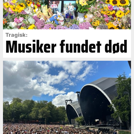
Tragisk:
Musiker fundet død