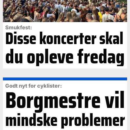
Smukfest:
Disse koncerter skal
du opleve fredag
Borgmestre vil
Godt nyt for cyklister:
mindske problemer