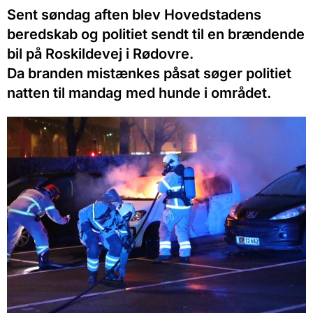
Sent søndag aften blev Hovedstadens
beredskab og politiet sendt til en brændende
bil på Roskildevej i Rødovre.
Da branden mistænkes påsat søger politiet
natten til mandag med hunde i området.