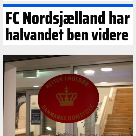
FC Nordsjælland har
halvandet ben videre