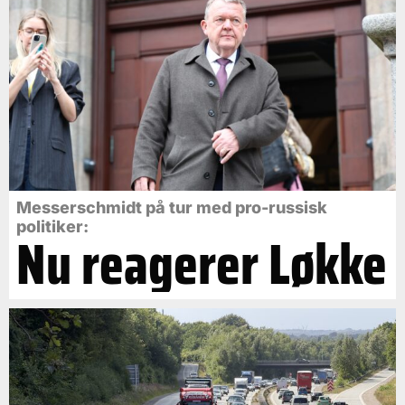
Messerschmidt på tur med pro-russisk
politiker:
Nu reagerer Løkke