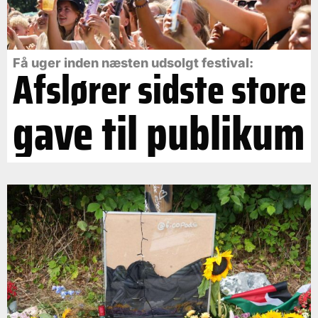
Få uger inden næsten udsolgt festival:
Afslører sidste store
gave til publikum