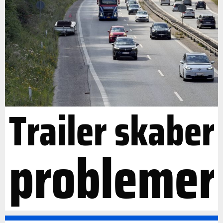
Trailer skaber
problemer