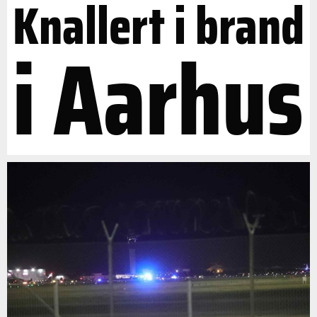
Knallert i brand
i Aarhus