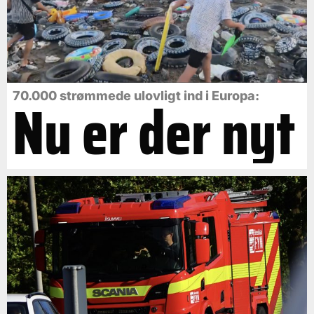
Nu er der nyt
70.000 strømmede ulovligt ind i Europa: