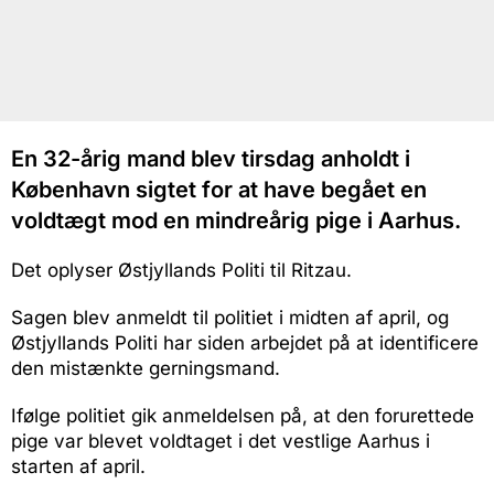
En 32-årig mand blev tirsdag anholdt i
København sigtet for at have begået en
voldtægt mod en mindreårig pige i Aarhus.
Det oplyser Østjyllands Politi til Ritzau.
Sagen blev anmeldt til politiet i midten af april, og
Østjyllands Politi har siden arbejdet på at identificere
den mistænkte gerningsmand.
Ifølge politiet gik anmeldelsen på, at den forurettede
pige var blevet voldtaget i det vestlige Aarhus i
starten af april.