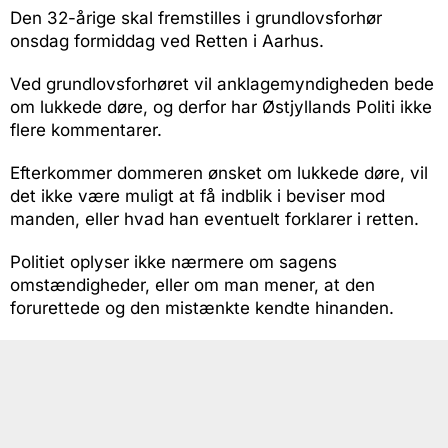
Den 32-årige skal fremstilles i grundlovsforhør
onsdag formiddag ved Retten i Aarhus.
Ved grundlovsforhøret vil anklagemyndigheden bede
om lukkede døre, og derfor har Østjyllands Politi ikke
flere kommentarer.
Efterkommer dommeren ønsket om lukkede døre, vil
det ikke være muligt at få indblik i beviser mod
manden, eller hvad han eventuelt forklarer i retten.
Politiet oplyser ikke nærmere om sagens
omstændigheder, eller om man mener, at den
forurettede og den mistænkte kendte hinanden.