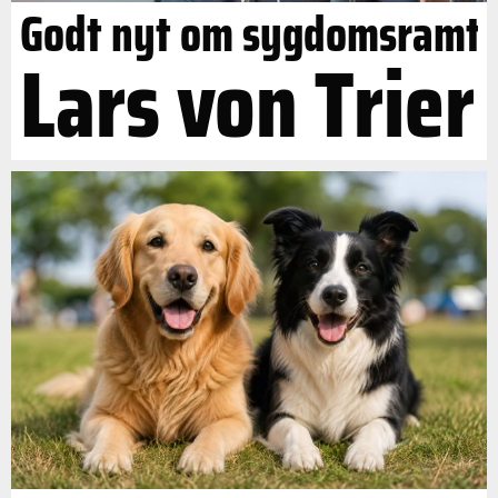
Godt nyt om sygdomsramt
Lars von Trier