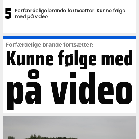
5
Forfærdelige brande fortsætter: Kunne følge
med på video
Forfærdelige brande fortsætter:
Kunne følge med
på video