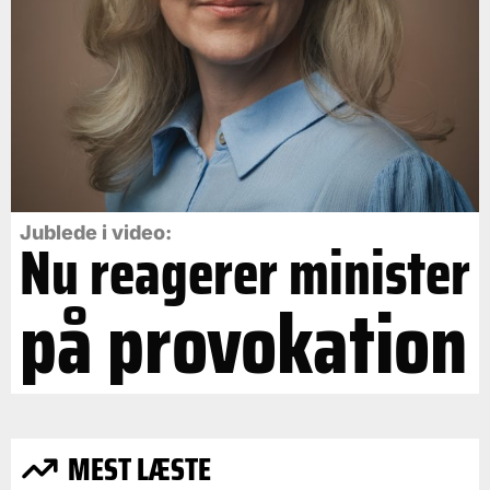
Jublede i video:
Nu reagerer minister
på provokation
MEST LÆSTE