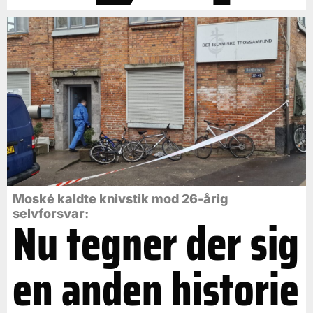
Moské kaldte knivstik mod 26-årig
selvforsvar:
Nu tegner der sig
en anden historie