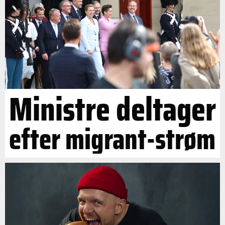
Ministre deltager
efter migrant-strøm