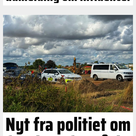
Nyt fra politiet om