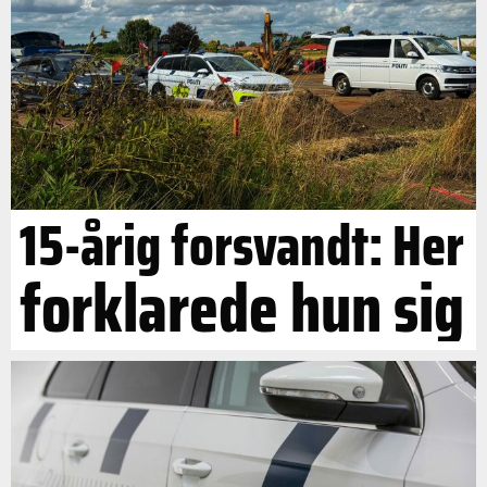
15-årig forsvandt: Her
forklarede hun sig