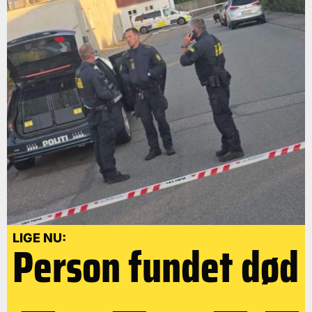
LIGE NU:
Person fundet død