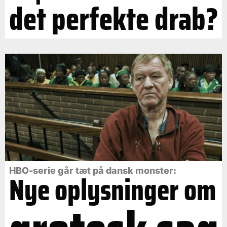
det perfekte drab?
HBO-serie går tæt på dansk monster:
Nye oplysninger om