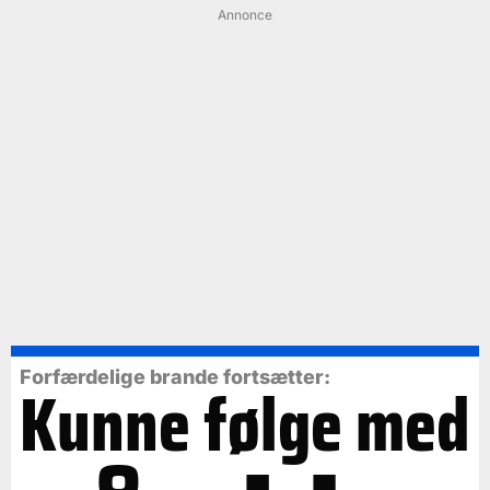
Annonce
Forfærdelige brande fortsætter:
Kunne følge med