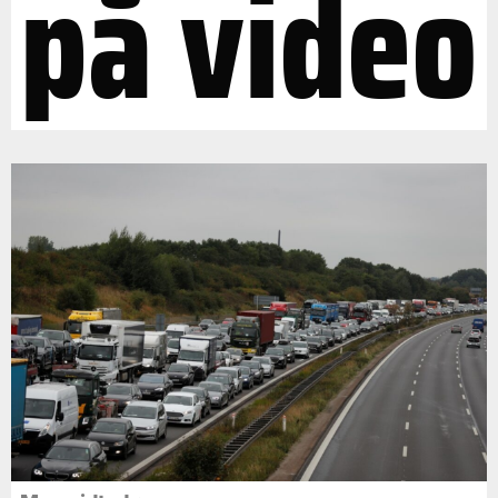
på video