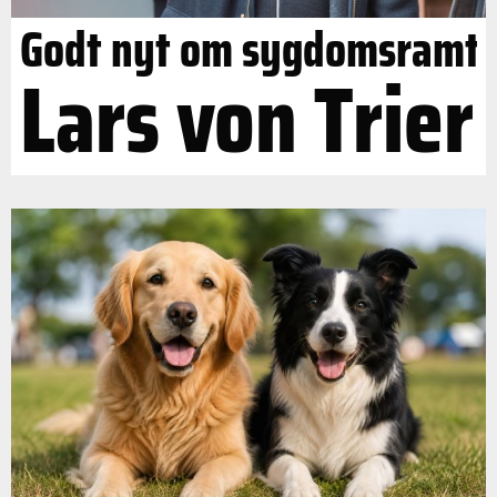
Godt nyt om sygdomsramt
Lars von Trier