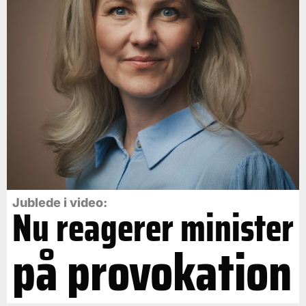
Jublede i video:
Nu reagerer minister
på provokation