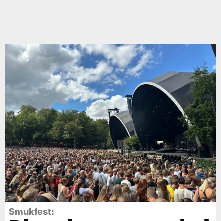
Smukfest: