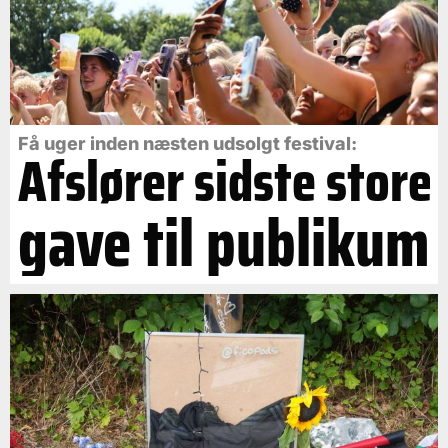
Få uger inden næsten udsolgt festival:
Afslører sidste store
gave til publikum