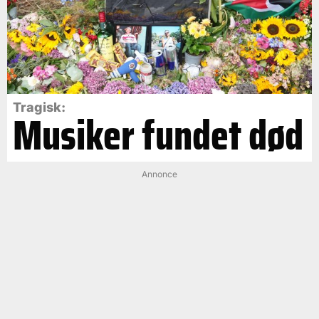
Tragisk:
Musiker fundet død
Annonce