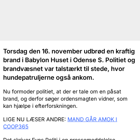
Torsdag den 16. november udbrød en kraftig
brand i Babylon Huset i Odense S. Politiet og
brandvæsnet var talstærkt til stede, hvor
hundepatruljerne også ankom.
Nu formoder politiet, at der er tale om en påsat
brand, og derfor søger ordensmagten vidner, som
kan hjælpe i efterforskningen.
LIGE NU LÆSER ANDRE:
MAND GÅR AMOK I
COOP365