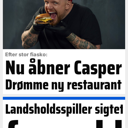
Efter stor fiasko:
Nu åbner Casper
Drømme ny restaurant
Landsholdsspiller sigtet