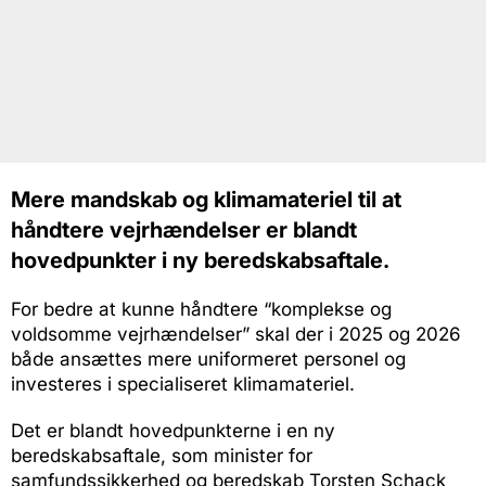
Mere mandskab og klimamateriel til at
håndtere vejrhændelser er blandt
hovedpunkter i ny beredskabsaftale.
For bedre at kunne håndtere “komplekse og
voldsomme vejrhændelser” skal der i 2025 og 2026
både ansættes mere uniformeret personel og
investeres i specialiseret klimamateriel.
Det er blandt hovedpunkterne i en ny
beredskabsaftale, som minister for
samfundssikkerhed og beredskab Torsten Schack