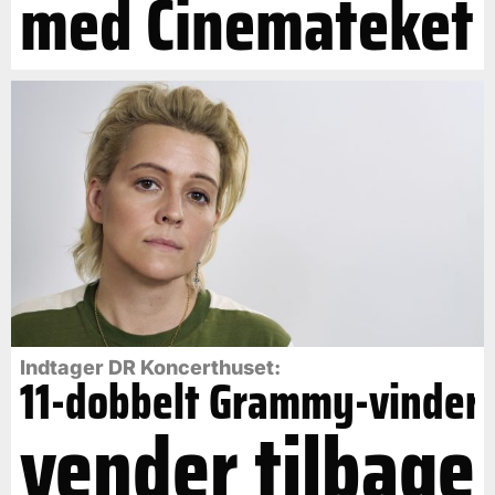
med Cinemateket
Indtager DR Koncerthuset:
11-dobbelt Grammy-vinder
vender tilbage