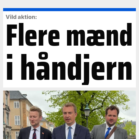
Flere mænd
Vild aktion:
i håndjern