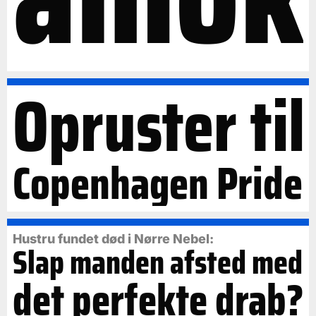
Opruster til
Copenhagen Pride
Hustru fundet død i Nørre Nebel:
Slap manden afsted med
det perfekte drab?