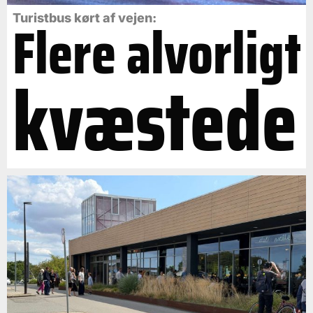
Flere alvorligt
Turistbus kørt af vejen:
kvæstede