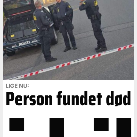
LIGE NU:
Person fundet død