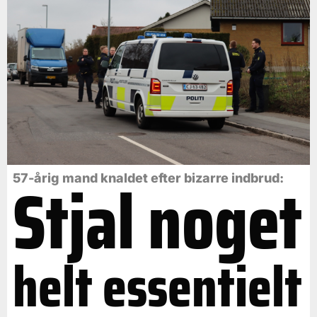
Stjal noget
57-årig mand knaldet efter bizarre indbrud:
helt essentielt