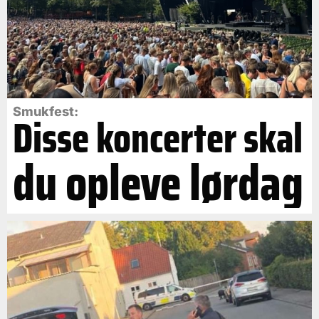
Smukfest:
Disse koncerter skal
du opleve lørdag