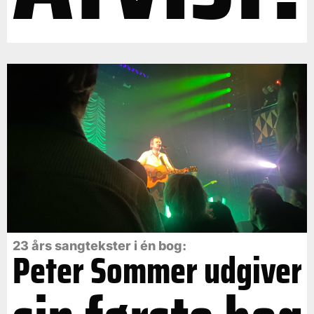
23 års sangtekster i én bog:
Peter Sommer udgiver