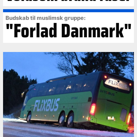
Budskab til muslimsk gruppe:
"Forlad Danmark"