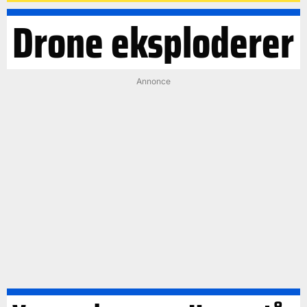
Drone eksploderer
Annonce