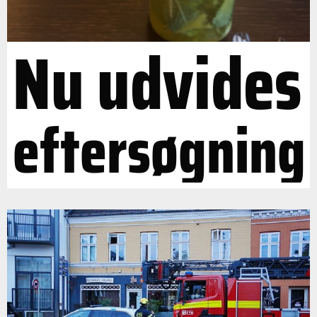
Nu udvides
eftersøgning