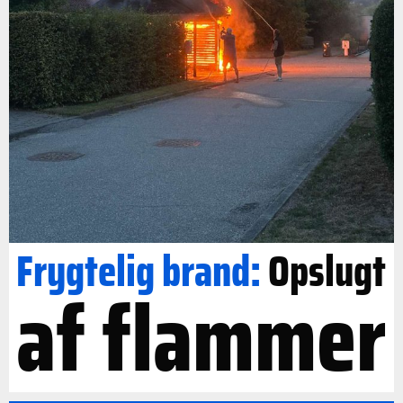
Frygtelig brand:
Opslugt
af flammer