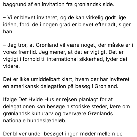
baggrund af en invitation fra grønlandsk side.
– Vi er blevet inviteret, og de kan virkelig godt lige
idéen, fordi de i nogen grad er blevet efterladt, siger
han.
– Jeg tror, at Grønland vil være noget, der måske er i
vores fremtid. Jeg mener, at det er vigtigt. Det er
vigtigt i forhold til international sikkerhed, lyder det
videre.
Det er ikke umiddelbart klart, hvem der har inviteret
en amerikansk delegation på besøg i Grønland.
Ifølge Det Hvide Hus er rejsen planlagt for at
delegationen kan besøge historiske steder, lære om
grønlandsk kulturarv og overvære Grønlands
nationale hundeslædeløb.
Der bliver under besøget ingen møder mellem de