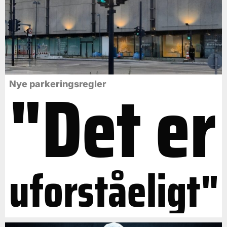
"Det er
Nye parkeringsregler
uforståeligt"