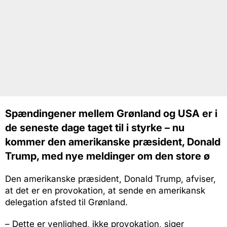
Spændingener mellem Grønland og USA er i
de seneste dage taget til i styrke – nu
kommer den amerikanske præsident, Donald
Trump, med nye meldinger om den store ø
Den amerikanske præsident, Donald Trump, afviser,
at det er en provokation, at sende en amerikansk
delegation afsted til Grønland.
– Dette er venlighed, ikke provokation, siger