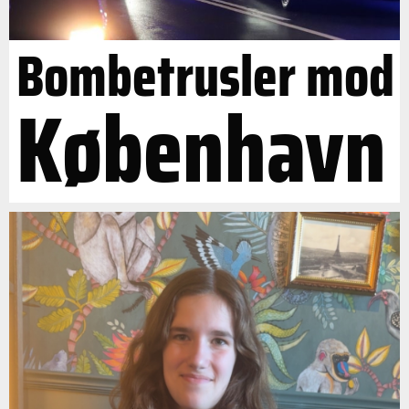
Bombetrusler mod
København