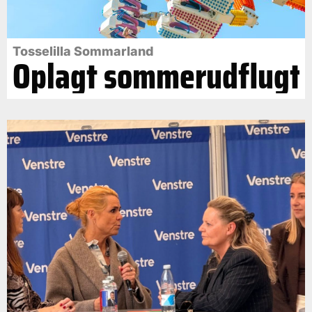
Tosselilla Sommarland
Oplagt sommerudflugt