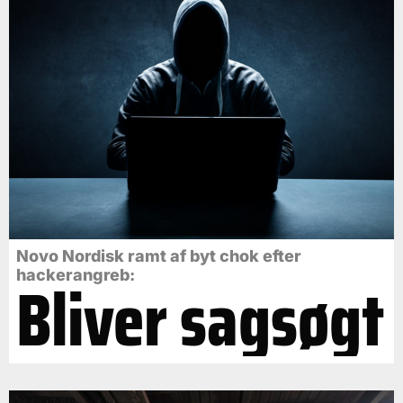
Novo Nordisk ramt af byt chok efter
Bliver sagsøgt
hackerangreb: