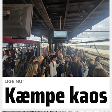
Kæmpe kaos
LIGE NU: