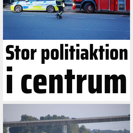
Stor politiaktion
i centrum