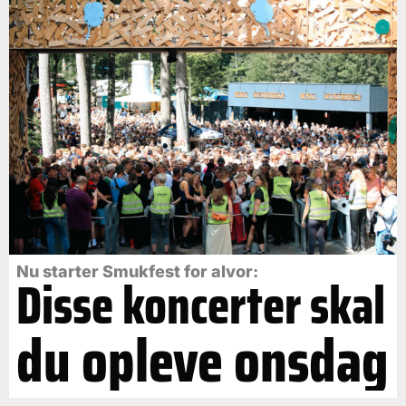
Nu starter Smukfest for alvor:
Disse koncerter skal
du opleve onsdag