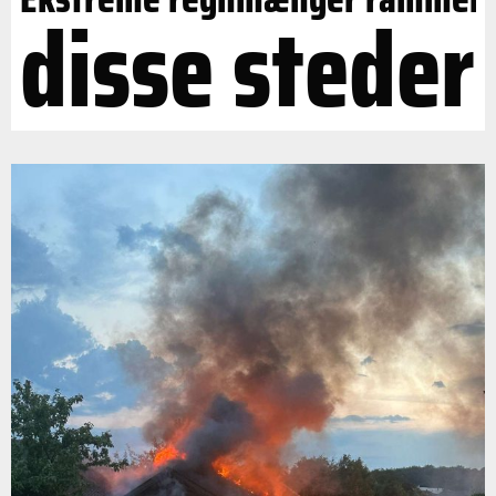
disse steder