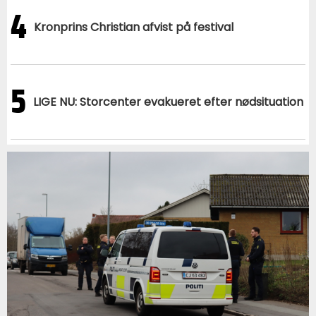
4
Kronprins Christian afvist på festival
5
LIGE NU: Storcenter evakueret efter nødsituation