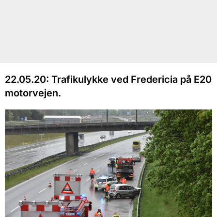
22.05.20: Trafikulykke ved Fredericia på E20
motorvejen.