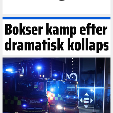
Bokser kamp efter
dramatisk kollaps