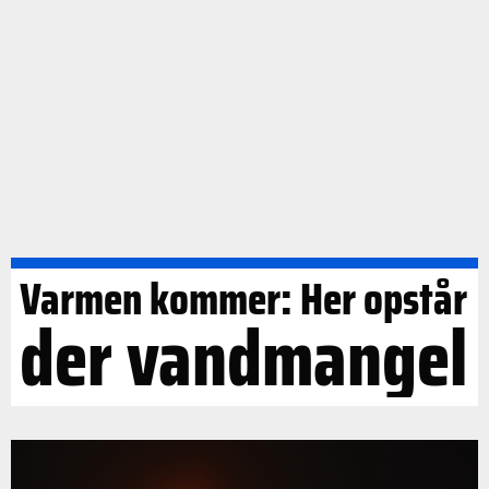
Varmen kommer: Her opstår
der vandmangel