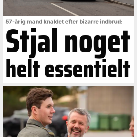
Stjal noget
57-årig mand knaldet efter bizarre indbrud:
helt essentielt