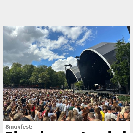
Smukfest: