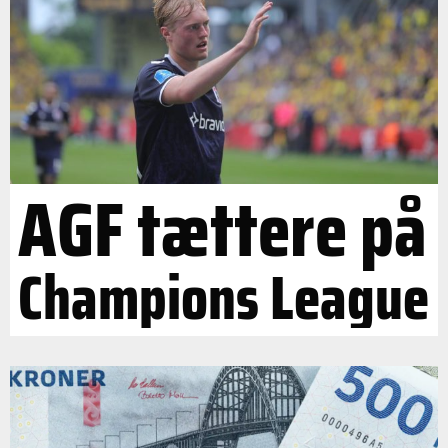
AGF tættere på
Champions League