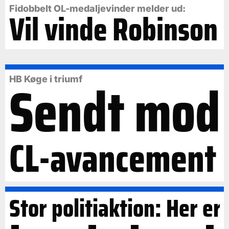
Fidobbelt OL-medaljevinder melder ud:
Vil vinde Robinson
Sendt mod
HB Køge i triumf
CL-avancement
Stor politiaktion: Her er