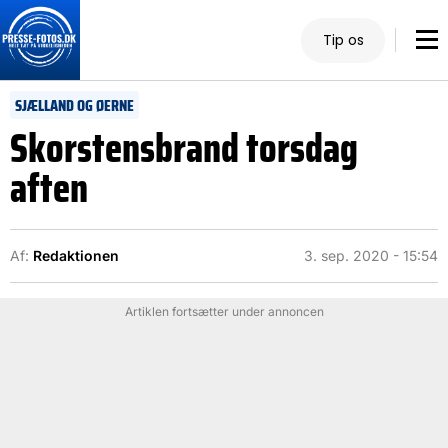
Tip os
SJÆLLAND OG ØERNE
Skorstensbrand torsdag
aften
Af:
Redaktionen
3. sep. 2020 - 15:54
Artiklen fortsætter under annoncen