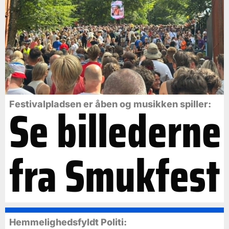
Se billederne
Festivalpladsen er åben og musikken spiller:
fra Smukfest
Hemmelighedsfyldt Politi: