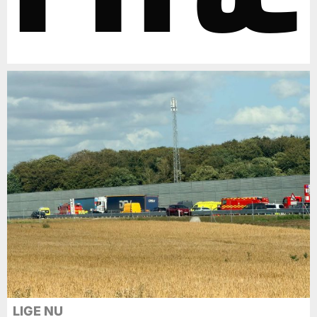
LIGE NU