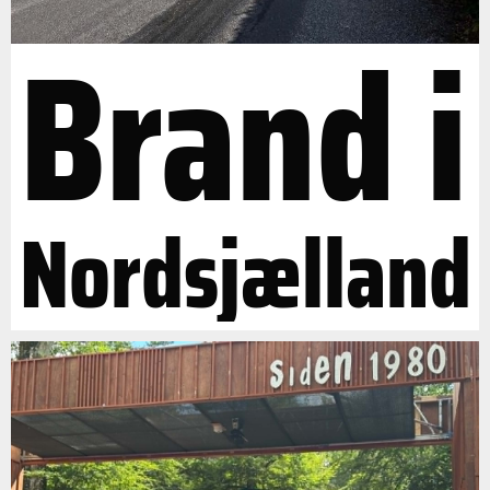
Brand i
Nordsjælland