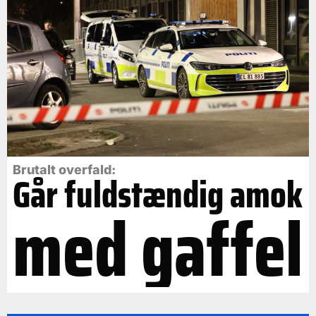
Brutalt overfald:
Går fuldstændig amok
med gaffel