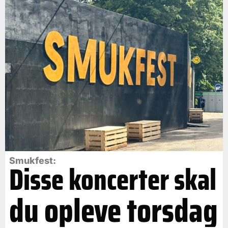
Smukfest:
Disse koncerter skal
du opleve torsdag