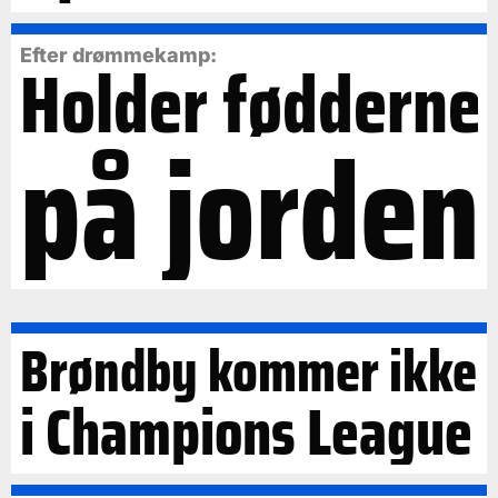
Efter drømmekamp:
Holder fødderne
på jorden
Brøndby kommer ikke
i Champions League