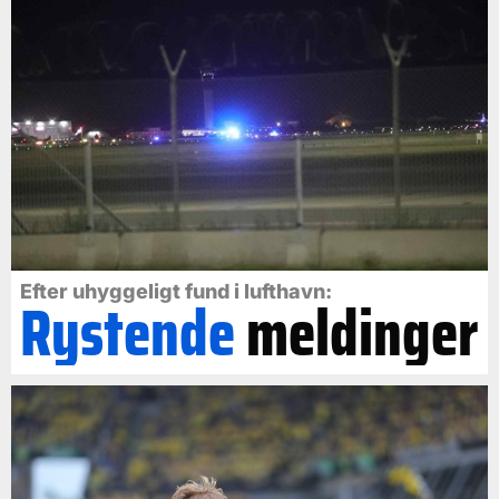
Efter uhyggeligt fund i lufthavn:
Rystende
meldinger