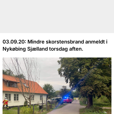
03.09.20: Mindre skorstensbrand anmeldt i
Nykøbing Sjælland torsdag aften.