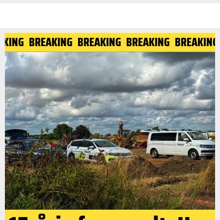
EAKING
BREAKING
BREAKING
BREAKING
BREAKIN