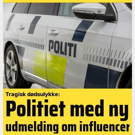
Politiet med ny
Tragisk dødsulykke:
udmelding om influencer