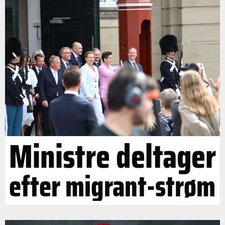
Ministre deltager
efter migrant-strøm