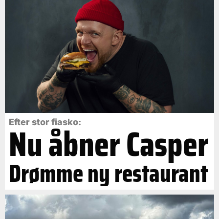
Efter stor fiasko:
Nu åbner Casper
Drømme ny restaurant