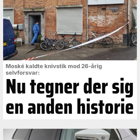
Moské kaldte knivstik mod 26-årig
selvforsvar:
Nu tegner der sig
en anden historie