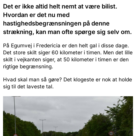
Det er ikke altid helt nemt at være bilist.
Hvordan er det nu med
hastighedsbegrænsningen på denne
strækning, kan man ofte spørge sig selv om.
På Egumvej i Fredericia er den helt gal i disse dage.
Det store skilt siger 60 kilometer i timen. Men det lille
skilt i vejkanten siger, at 50 kilometer i timen er den
rigtige begrænsning.
Hvad skal man så gøre? Det klogeste er nok at holde
sig til det laveste tal.