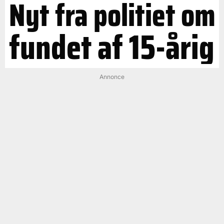
Nyt fra politiet om
fundet af 15-årig
Annonce