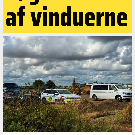
af vinduerne