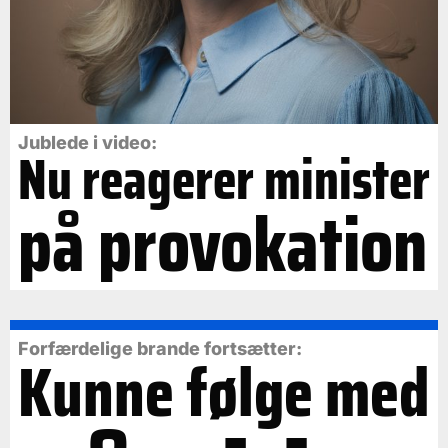
Jublede i video:
Nu reagerer minister
på provokation
Forfærdelige brande fortsætter:
Kunne følge med