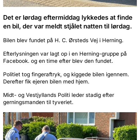
Det er lørdag eftermiddag lykkedes at finde
en bil, der var meldt stjålet natten til lørdag.
Bilen blev fundet på H. C. Ørsteds Vej i Herning.
Efterlysningen var lagt op i en Herning-gruppe på
Facebook. og en time efter blev den fundet.
Politiet tog fingeraftryk, og kiggede bilen igennem.
Derefter fik ejeren bilen med hjem.
Midt- og Vestjyllands Politi leder stadig efter
gerningsmanden til tyveriet.