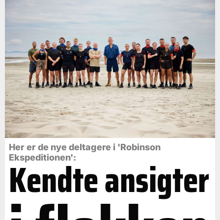
Her er de nye deltagere i 'Robinson
Ekspeditionen':
Kendte ansigter