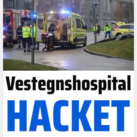
Vestegnshospital
HACKET