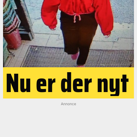
Nu er der nyt
Annonce