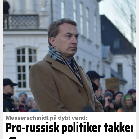
Messerschmidt på dybt vand:
Pro-russisk politiker takker