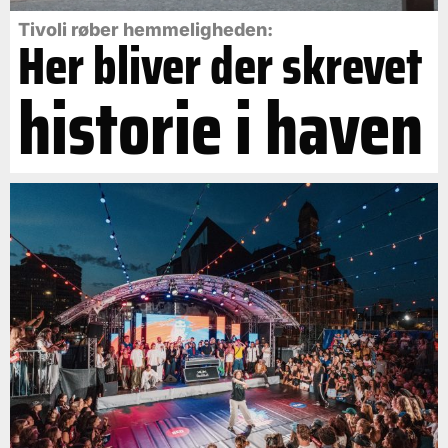
Tivoli røber hemmeligheden:
Her bliver der skrevet
historie i haven