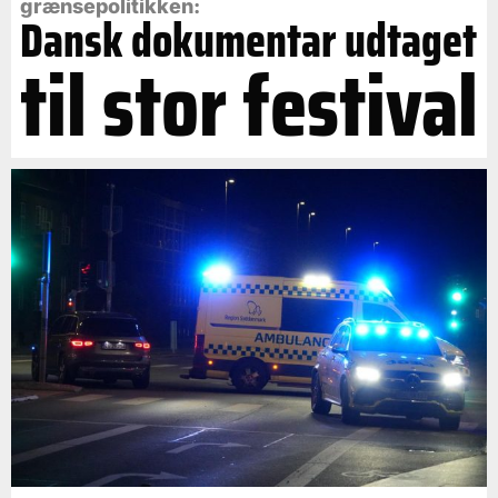
grænsepolitikken:
Dansk dokumentar udtaget
til stor festival