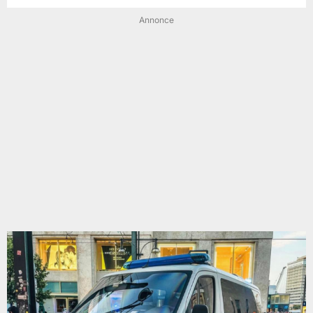
Annonce