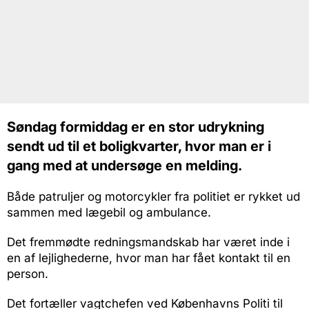
Søndag formiddag er en stor udrykning
sendt ud til et boligkvarter, hvor man er i
gang med at undersøge en melding.
Både patruljer og motorcykler fra politiet er rykket ud
sammen med lægebil og ambulance.
Det fremmødte redningsmandskab har været inde i
en af lejlighederne, hvor man har fået kontakt til en
person.
Det fortæller vagtchefen ved Københavns Politi til