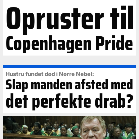
Opruster til
Copenhagen Pride
Hustru fundet død i Nørre Nebel:
Slap manden afsted med
det perfekte drab?