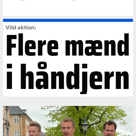
Flere mænd
Vild aktion:
i håndjern