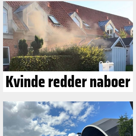
Kvinde redder naboer