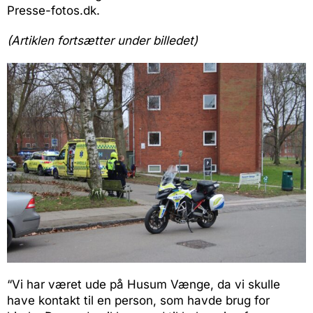
Presse-fotos.dk.
(Artiklen fortsætter under billedet)
“Vi har været ude på Husum Vænge, da vi skulle
have kontakt til en person, som havde brug for