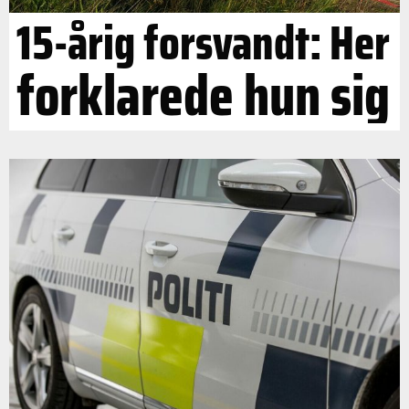
15-årig forsvandt: Her
forklarede hun sig