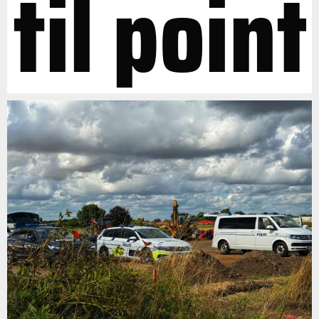
til point