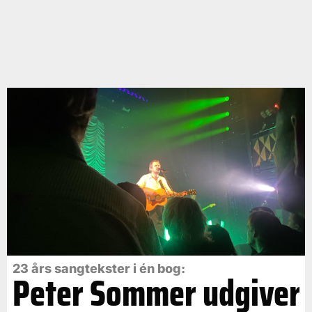
23 års sangtekster i én bog:
Peter Sommer udgiver