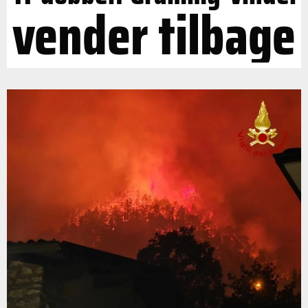
vender tilbage