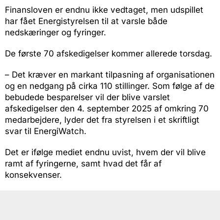
Finansloven er endnu ikke vedtaget, men udspillet
har fået Energistyrelsen til at varsle både
nedskæringer og fyringer.
De første 70 afskedigelser kommer allerede torsdag.
– Det kræver en markant tilpasning af organisationen
og en nedgang på cirka 110 stillinger. Som følge af de
bebudede besparelser vil der blive varslet
afskedigelser den 4. september 2025 af omkring 70
medarbejdere, lyder det fra styrelsen i et skriftligt
svar til EnergiWatch.
Det er ifølge mediet endnu uvist, hvem der vil blive
ramt af fyringerne, samt hvad det får af
konsekvenser.