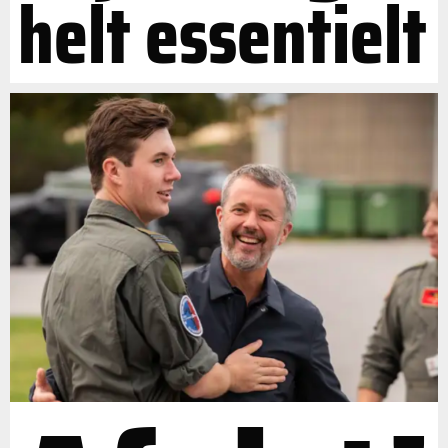
helt essentielt