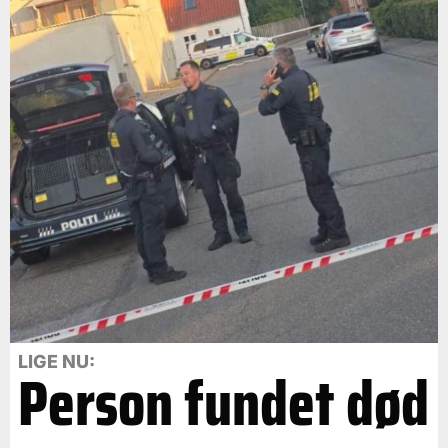
LIGE NU:
Person fundet død