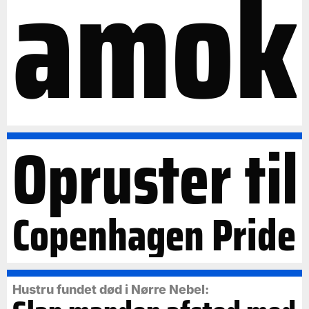
amok
Opruster til
Copenhagen Pride
Hustru fundet død i Nørre Nebel: