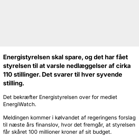
Energistyrelsen skal spare, og det har fået
styrelsen til at varsle nedlæggelser af cirka
110 stillinger. Det svarer til hver syvende
stilling.
Det bekræfter Energistyrelsen over for mediet
EnergiWatch.
Meldingen kommer i kølvandet af regeringens forslag
til næste års finanslov, hvor det fremgår, at styrelsen
får skåret 100 millioner kroner af sit budget.