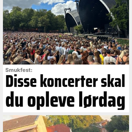
Smukfest:
Disse koncerter skal
du opleve lørdag