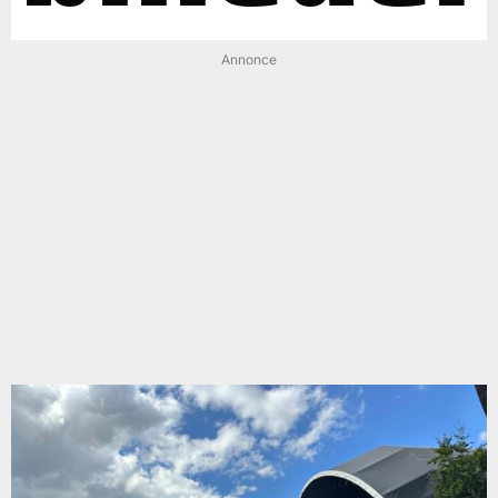
Annonce