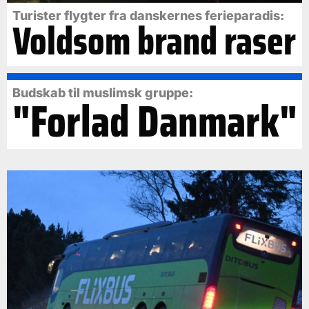
Turister flygter fra danskernes ferieparadis:
Voldsom brand raser
Budskab til muslimsk gruppe:
"Forlad Danmark"