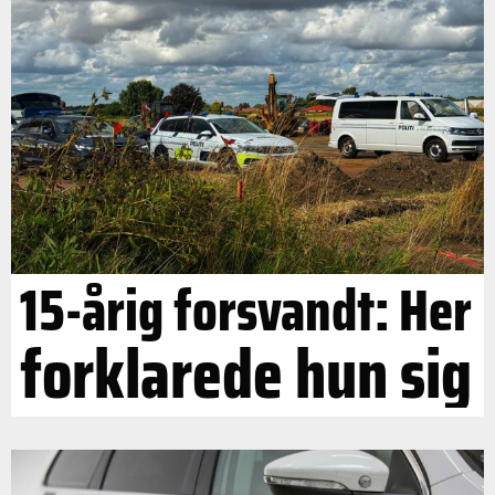
15-årig forsvandt: Her
forklarede hun sig