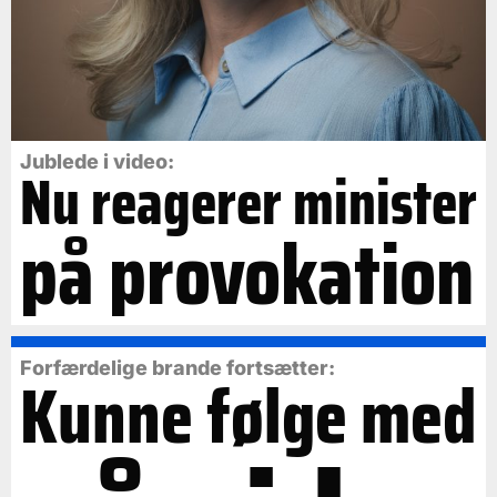
Jublede i video:
Nu reagerer minister
på provokation
Forfærdelige brande fortsætter:
Kunne følge med