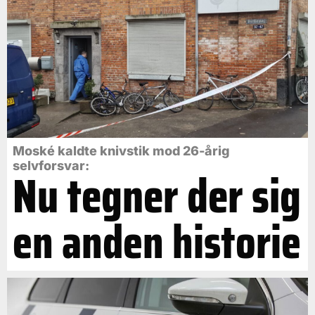
Moské kaldte knivstik mod 26-årig
selvforsvar:
Nu tegner der sig
en anden historie