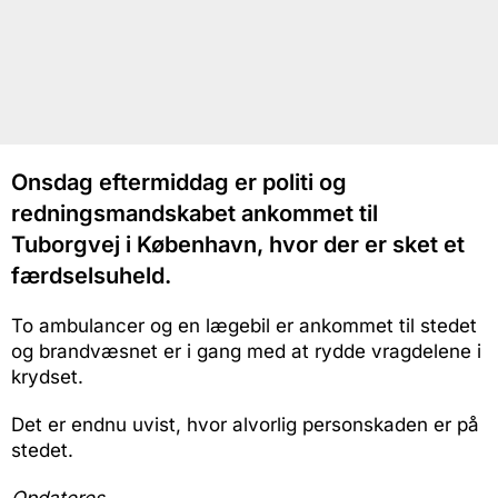
Onsdag eftermiddag er politi og
redningsmandskabet ankommet til
Tuborgvej i København, hvor der er sket et
færdselsuheld.
To ambulancer og en lægebil er ankommet til stedet
og brandvæsnet er i gang med at rydde vragdelene i
krydset.
Det er endnu uvist, hvor alvorlig personskaden er på
stedet.