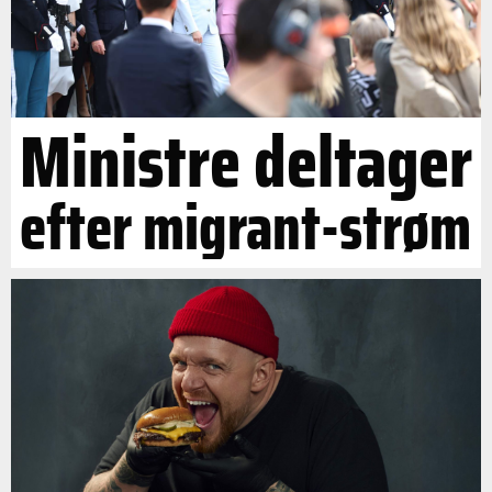
Ministre deltager
efter migrant-strøm