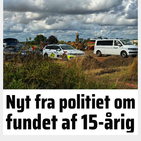
Nyt fra politiet om
fundet af 15-årig