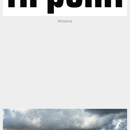
Annonce