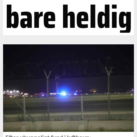
bare heldig