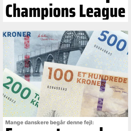
Champions League
Mange danskere begår denne fejl: