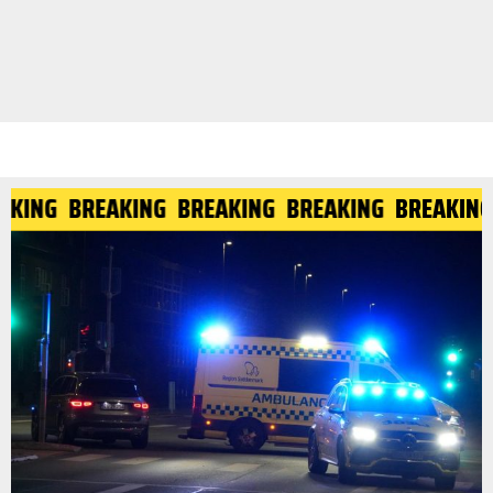
EAKING
BREAKING
BREAKING
BREAKING
BREAKIN