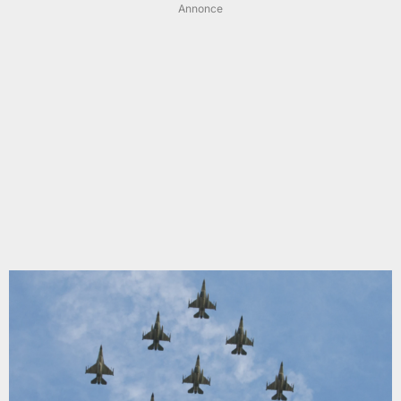
Annonce