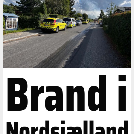
Brand i
Nordsjælland