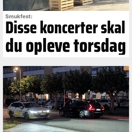
Smukfest:
Disse koncerter skal
du opleve torsdag