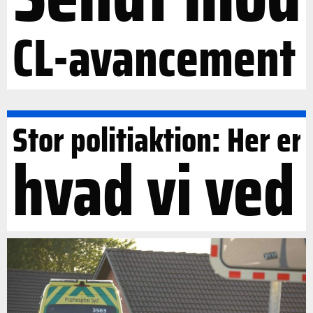
CL-avancement
Stor politiaktion: Her er
hvad vi ved