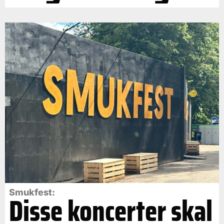
Smukfest:
Disse koncerter skal