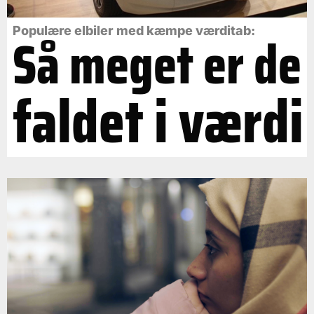
Så meget er de
Populære elbiler med kæmpe værditab:
faldet i værdi