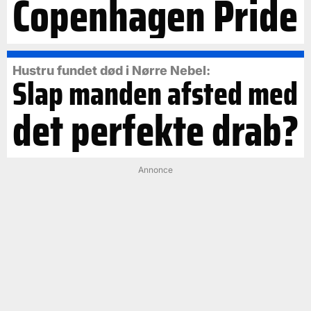
Copenhagen Pride
Hustru fundet død i Nørre Nebel:
Slap manden afsted med
det perfekte drab?
Annonce