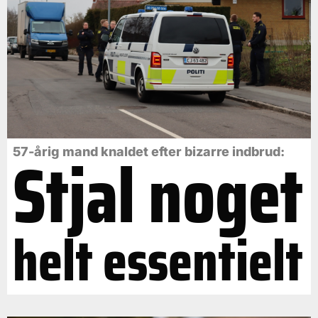
Stjal noget
57-årig mand knaldet efter bizarre indbrud:
helt essentielt