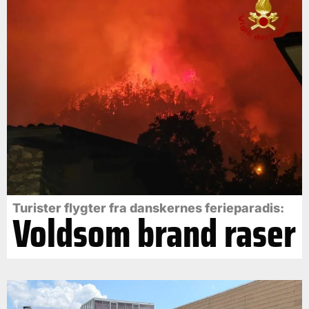
Turister flygter fra danskernes ferieparadis:
Voldsom brand raser