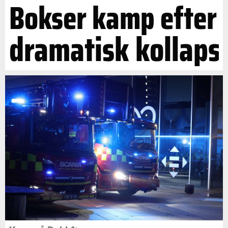
Bokser kamp efter
dramatisk kollaps