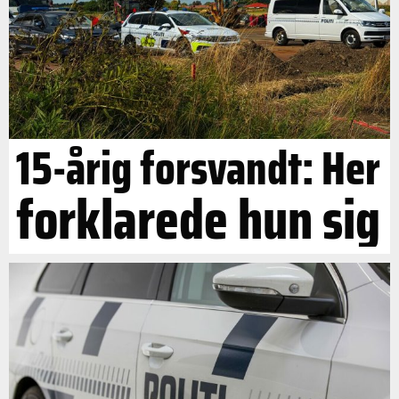
15-årig forsvandt: Her
forklarede hun sig