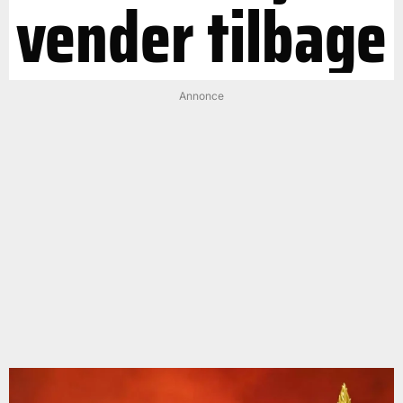
vender tilbage
Annonce