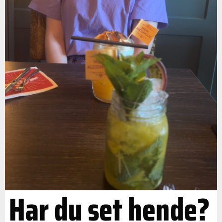
Har du set hende?