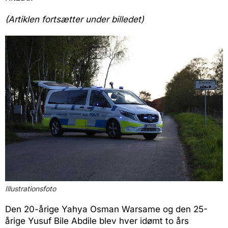
(Artiklen fortsætter under billedet)
Illustrationsfoto
Den 20-årige Yahya Osman Warsame og den 25-
årige Yusuf Bile Abdile blev hver idømt to års