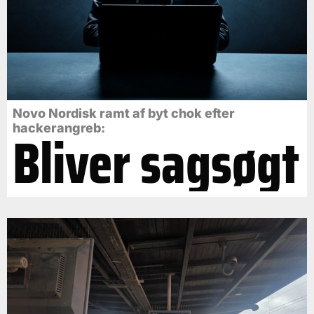
Novo Nordisk ramt af byt chok efter
Bliver sagsøgt
hackerangreb: