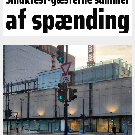
af spænding