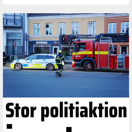
Stor politiaktion