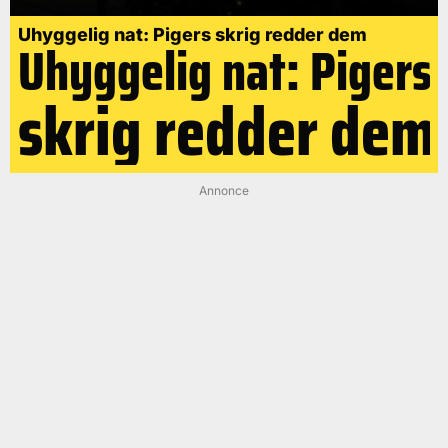
Uhyggelig nat: Pigers skrig redder dem
Uhyggelig nat: Pigers
skrig redder dem
Annonce