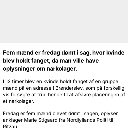
Fem mænd er fredag dømt i sag, hvor kvinde
blev holdt fanget, da man ville have
oplysninger om narkolager.
I 12 timer blev en kvinde holdt fanget af en gruppe
mænd på en adresse i Brønderslev, som på forskellig
vis forsøgte at true hende til at afsløre placeringen af
et narkolager.
Fredag er fem mænd blevet dømt i sagen, oplyser
anklager Marie Stigaard fra Nordjyllands Politi til
Ritzau.