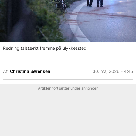
Redning talstærkt fremme på ulykkessted
Af:
Christina Sørensen
30. maj 2026 - 4:45
Artiklen fortsætter under annoncen