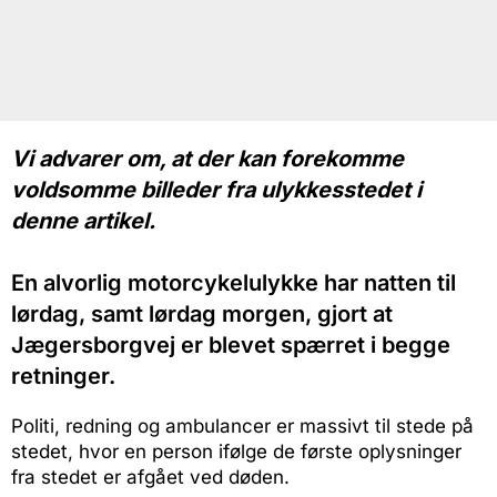
Vi advarer om, at der kan forekomme
voldsomme billeder fra ulykkesstedet i
denne artikel.
En alvorlig motorcykelulykke har natten til
lørdag, samt lørdag morgen, gjort at
Jægersborgvej er blevet spærret i begge
retninger.
Politi, redning og ambulancer er massivt til stede på
stedet, hvor en person ifølge de første oplysninger
fra stedet er afgået ved døden.