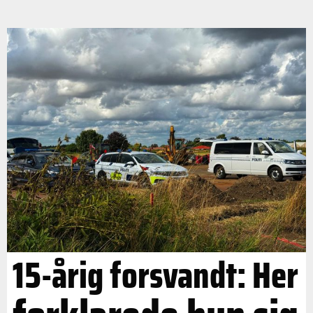
15-årig forsvandt: Her