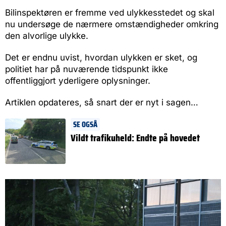
Bilinspektøren er fremme ved ulykkesstedet og skal
nu undersøge de nærmere omstændigheder omkring
den alvorlige ulykke.
Det er endnu uvist, hvordan ulykken er sket, og
politiet har på nuværende tidspunkt ikke
offentliggjort yderligere oplysninger.
Artiklen opdateres, så snart der er nyt i sagen…
SE OGSÅ
Vildt trafikuheld: Endte på hovedet