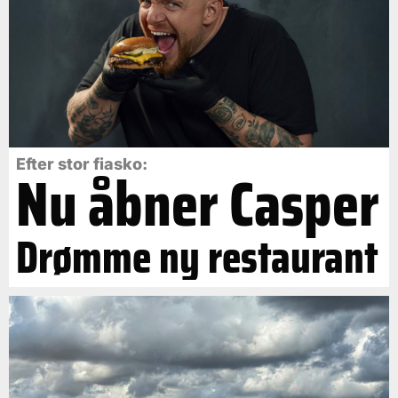
Efter stor fiasko:
Nu åbner Casper
Drømme ny restaurant