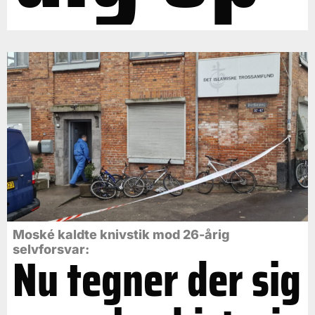
Moské kaldte knivstik mod 26-årig
selvforsvar:
Nu tegner der sig