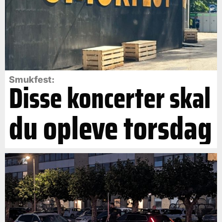
Smukfest:
Disse koncerter skal
du opleve torsdag