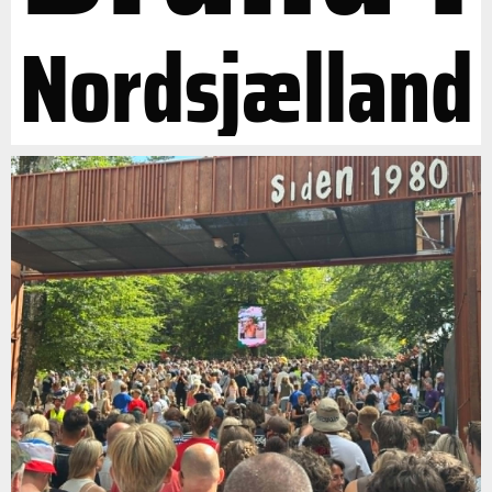
Nordsjælland