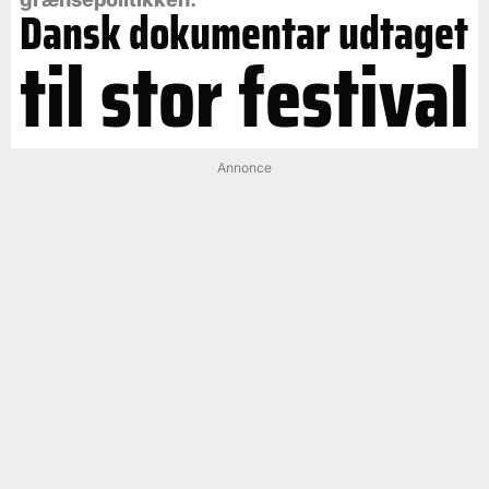
Dansk dokumentar udtaget
til stor festival
Annonce