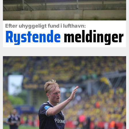
Efter uhyggeligt fund i lufthavn:
Rystende
meldinger