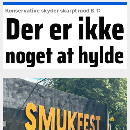
Der er ikke
Konservative skyder skarpt mod B.T:
noget at hylde