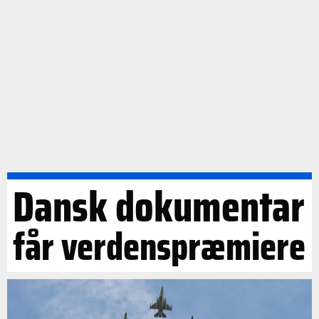
Dansk dokumentar
får verdenspræmiere