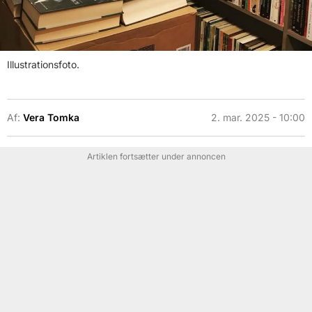
Illustrationsfoto.
Af:
Vera Tomka
2. mar. 2025 - 10:00
Artiklen fortsætter under annoncen