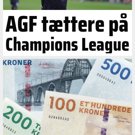
AGF tættere på
Champions League