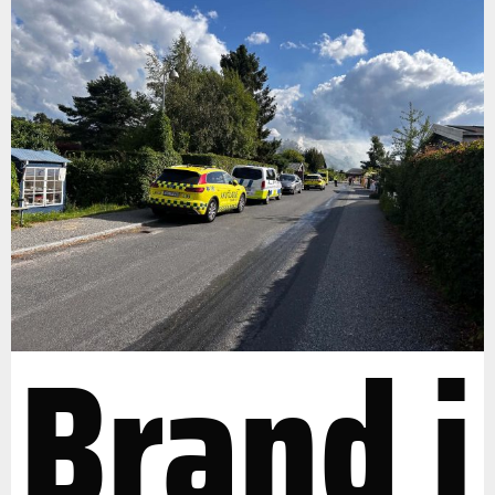
Brand i