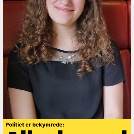
Politiet er bekymrede: