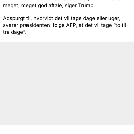
meget, meget god aftale, siger Trump.
Adspurgt til, hvorvidt det vil tage dage eller uger,
svarer præsidenten ifølge AFP, at det vil tage “to til
tre dage”.