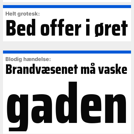
Bed offer i øret
Helt grotesk:
Blodig hændelse:
Brandvæsenet må vaske
gaden