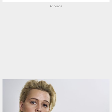
Annonce