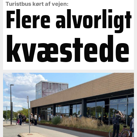
Flere alvorligt
Turistbus kørt af vejen:
kvæstede