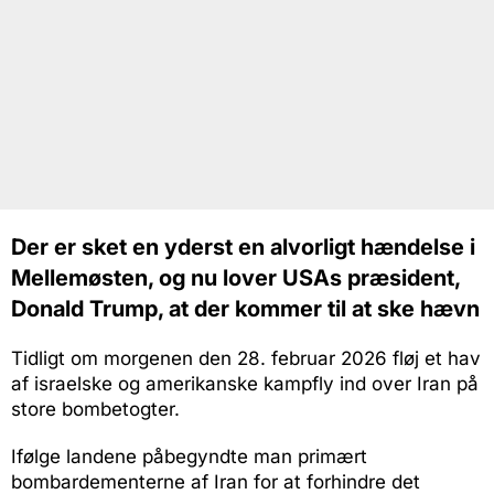
Der er sket en yderst en alvorligt hændelse i
Mellemøsten, og nu lover USAs præsident,
Donald Trump, at der kommer til at ske hævn
Tidligt om morgenen den 28. februar 2026 fløj et hav
af israelske og amerikanske kampfly ind over Iran på
store bombetogter.
Ifølge landene påbegyndte man primært
bombardementerne af Iran for at forhindre det