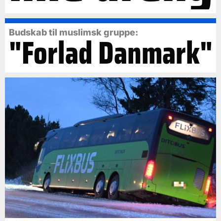
Budskab til muslimsk gruppe:
"Forlad Danmark"