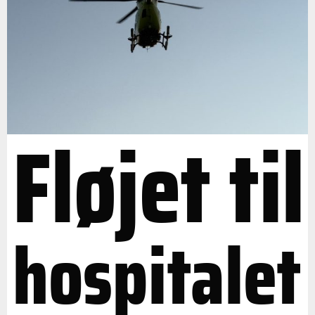
Fløjet til
hospitalet