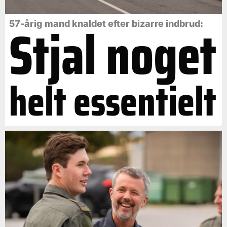
Stjal noget
57-årig mand knaldet efter bizarre indbrud:
helt essentielt