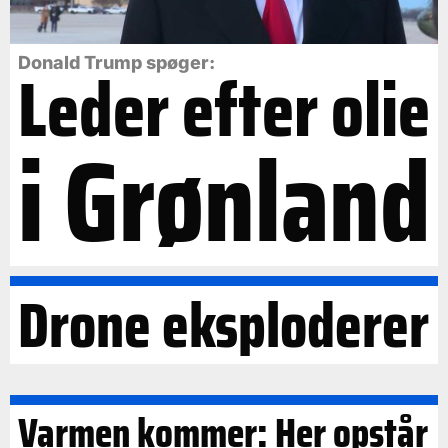
Leder efter olie
Donald Trump spøger:
i Grønland
Drone eksploderer
Varmen kommer: Her opstår