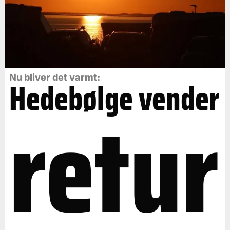
Nu bliver det varmt:
Hedebølge vender
retur