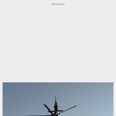
Annonce