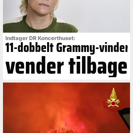
Indtager DR Koncerthuset:
11-dobbelt Grammy-vinder
vender tilbage