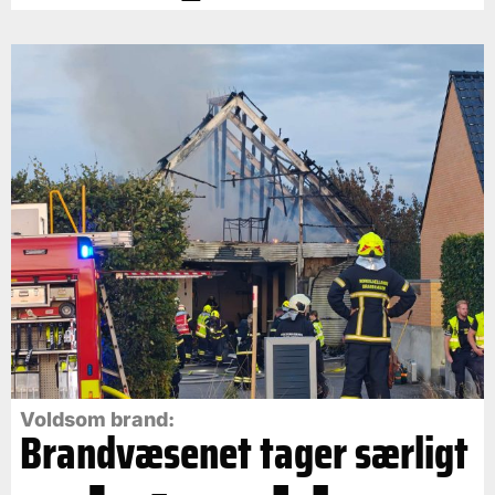
Voldsom brand:
Brandvæsenet tager særligt