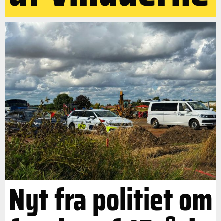
Nyt fra politiet om