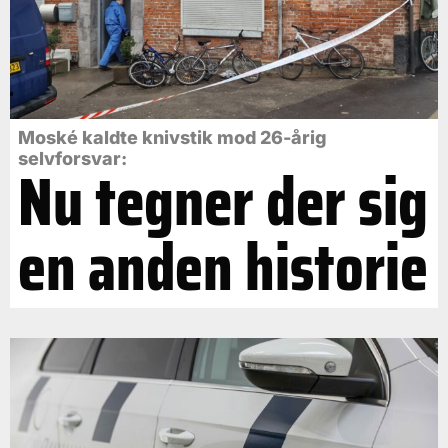
Moské kaldte knivstik mod 26-årig
selvforsvar:
Nu tegner der sig
en anden historie