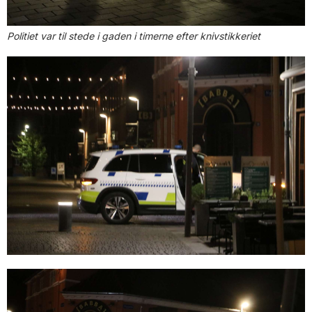
Politiet var til stede i gaden i timerne efter knivstikkeriet