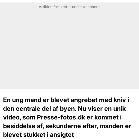
Artiklen fortsætter under annoncen
En ung mand er blevet angrebet med kniv i
den centrale del af byen. Nu viser en unik
video, som Presse-fotos.dk er kommet i
besiddelse af, sekunderne efter, manden er
blevet stukket i ansigtet