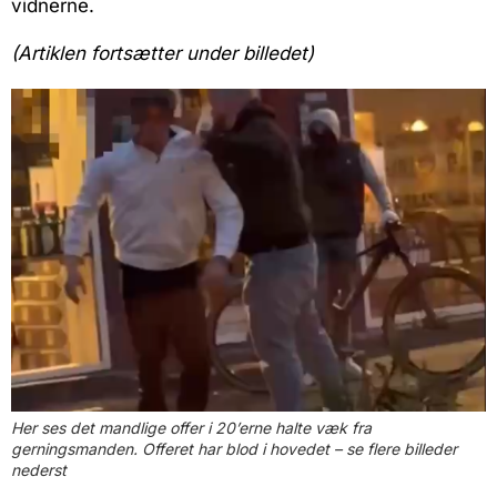
vidnerne.
(Artiklen fortsætter under billedet)
Her ses det mandlige offer i 20’erne halte væk fra
gerningsmanden. Offeret har blod i hovedet – se flere billeder
nederst