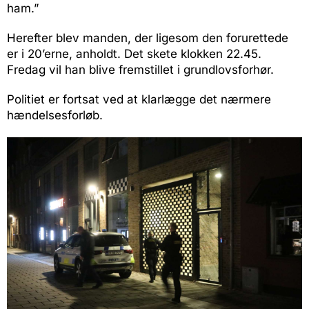
ham.”
Herefter blev manden, der ligesom den forurettede
er i 20’erne, anholdt. Det skete klokken 22.45.
Fredag vil han blive fremstillet i grundlovsforhør.
Politiet er fortsat ved at klarlægge det nærmere
hændelsesforløb.