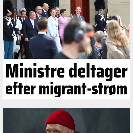
Ministre deltager
efter migrant-strøm