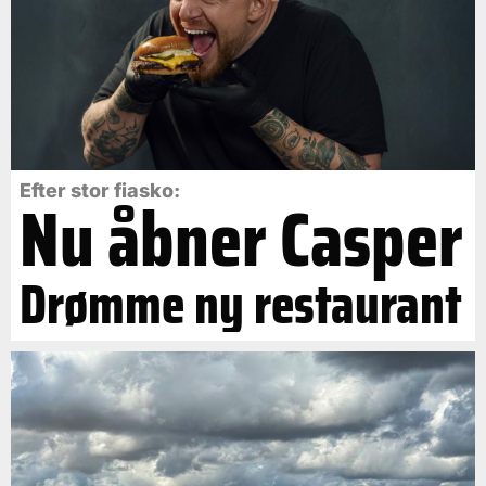
Efter stor fiasko:
Nu åbner Casper
Drømme ny restaurant