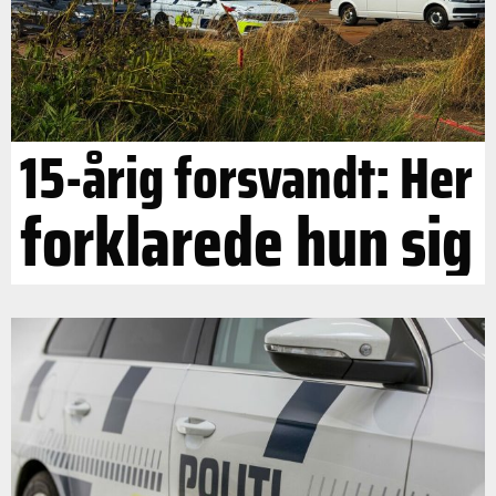
15-årig forsvandt: Her
forklarede hun sig