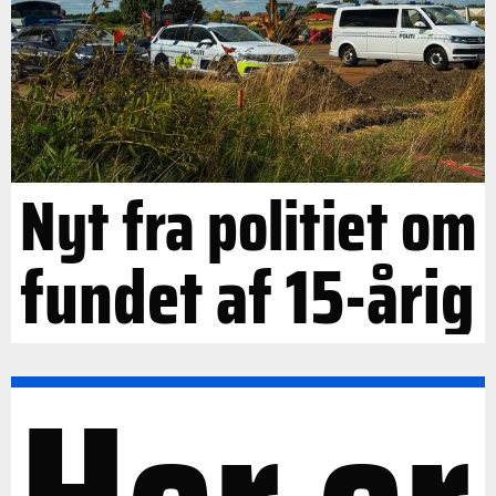
Nyt fra politiet om
fundet af 15-årig