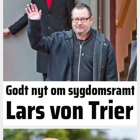
Godt nyt om sygdomsramt
Lars von Trier