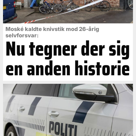
Moské kaldte knivstik mod 26-årig
selvforsvar:
Nu tegner der sig
en anden historie