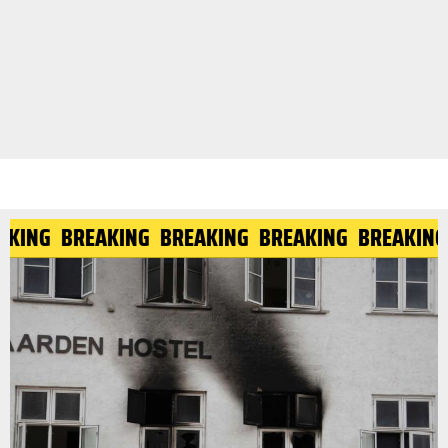
EAKING
BREAKING
BREAKING
BREAKING
BREAKIN