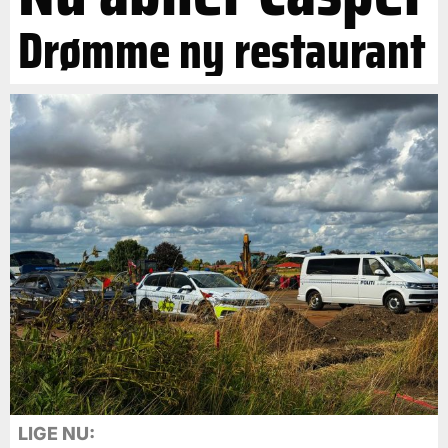
Drømme ny restaurant
LIGE NU: