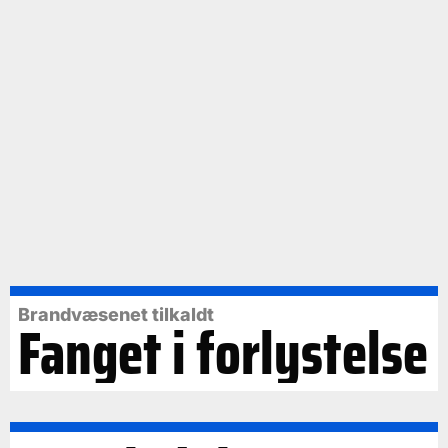
Brandvæsenet tilkaldt
Fanget i forlystelse