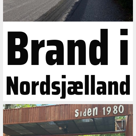
Brand i
Nordsjælland