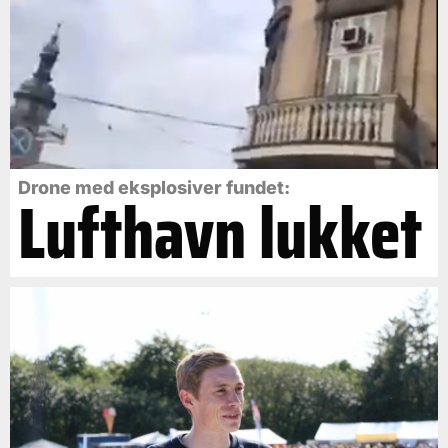
Drone med eksplosiver fundet:
Lufthavn lukket