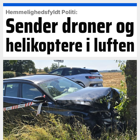
Hemmelighedsfyldt Politi:
Sender droner og
helikoptere i luften