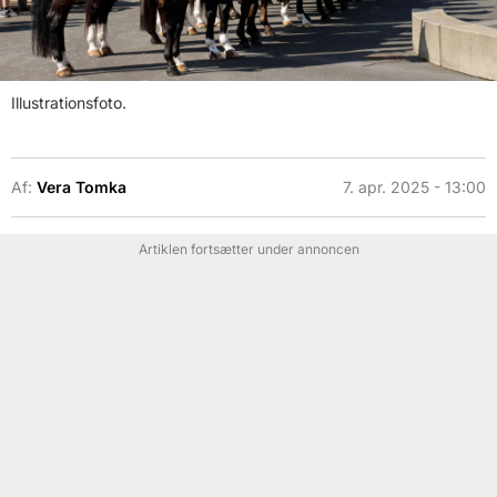
Illustrationsfoto.
Af:
Vera Tomka
7. apr. 2025 - 13:00
Artiklen fortsætter under annoncen