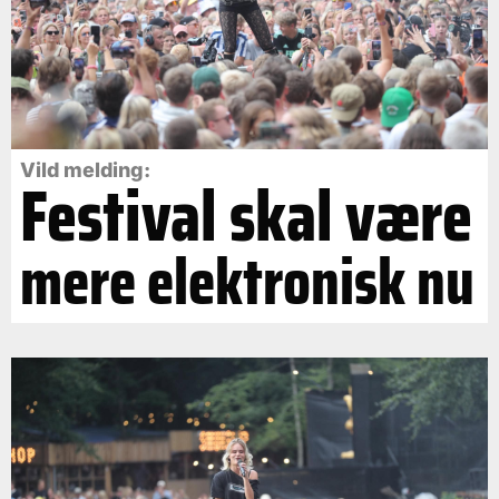
Vild melding:
Festival skal være
mere elektronisk nu