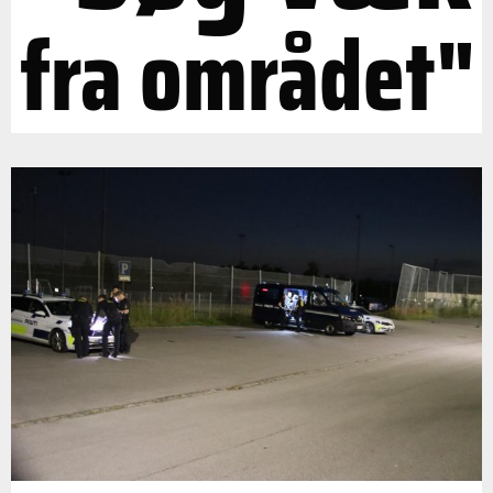
fra området"