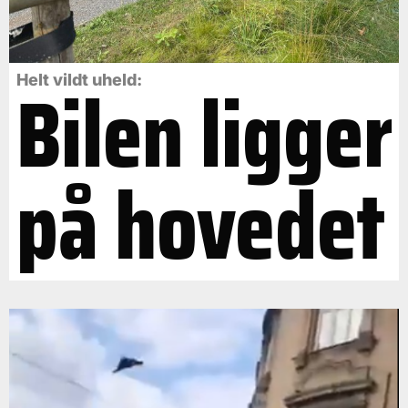
Bilen ligger
Helt vildt uheld:
på hovedet