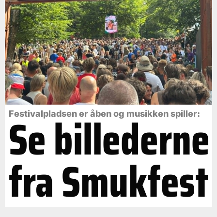
Se billederne
Festivalpladsen er åben og musikken spiller:
fra Smukfest