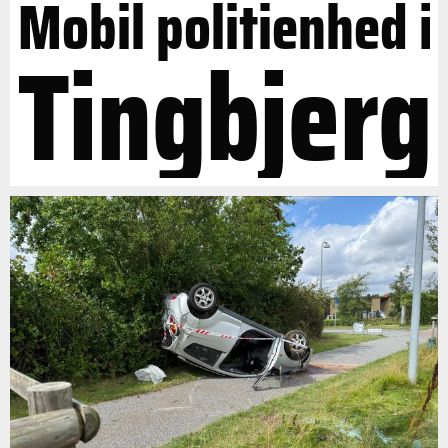
Mobil politienhed i
Tingbjerg