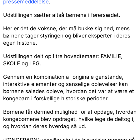
pressemeddelelse
.
Udstillingen sætter altså børnene i førersædet.
Her er det de voksne, der må bukke sig ned, mens
børnene tager styringen og bliver eksperter i deres
egen historie.
Udstillingen delt op i tre hovedtemaer: FAMILIE,
SKOLE og LEG.
Gennem en kombination af originale genstande,
interaktive elementer og sanselige oplevelser kan
børnene således opleve, hvordan det var at være et
kongebarn i forskellige historiske perioder.
Børnene får dermed mulighed for at opdage, hvordan
kongebørnene blev opdraget, hvilke lege de deltog i,
og hvordan deres hverdag så ud.