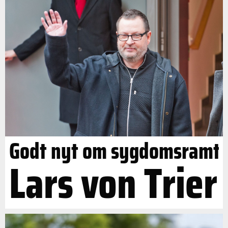
Godt nyt om sygdomsramt
Lars von Trier