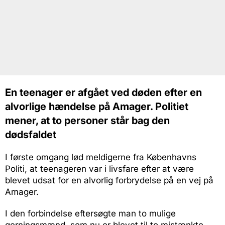
En teenager er afgået ved døden efter en
alvorlige hændelse på Amager. Politiet
mener, at to personer står bag den
dødsfaldet
I første omgang lød meldigerne fra Københavns
Politi, at teenageren var i livsfare efter at være
blevet udsat for en alvorlig forbrydelse på en vej på
Amager.
I den forbindelse eftersøgte man to mulige