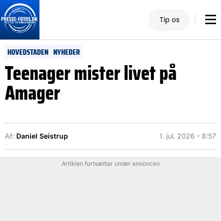
Tip os
HOVEDSTADEN
NYHEDER
Teenager mister livet på
Amager
Af:
Daniel Seistrup
1. jul. 2026 - 8:57
Artiklen fortsætter under annoncen