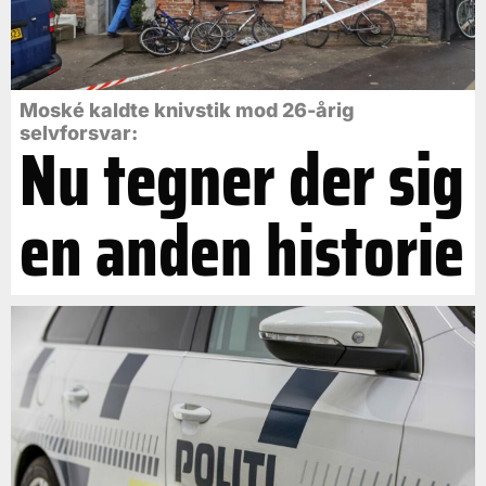
Moské kaldte knivstik mod 26-årig
selvforsvar:
Nu tegner der sig
en anden historie