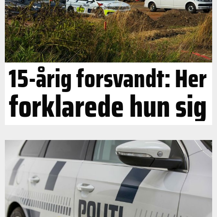
15-årig forsvandt: Her
forklarede hun sig