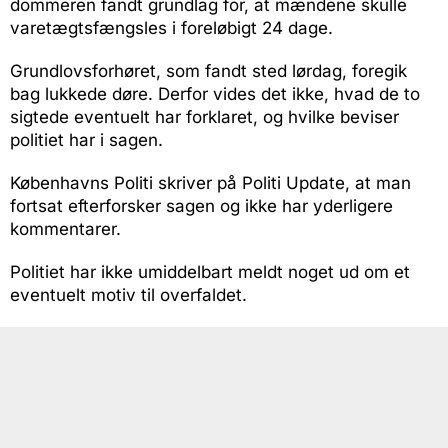
dommeren fandt grundlag for, at mændene skulle
varetægtsfængsles i foreløbigt 24 dage.
Grundlovsforhøret, som fandt sted lørdag, foregik
bag lukkede døre. Derfor vides det ikke, hvad de to
sigtede eventuelt har forklaret, og hvilke beviser
politiet har i sagen.
Københavns Politi skriver på Politi Update, at man
fortsat efterforsker sagen og ikke har yderligere
kommentarer.
Politiet har ikke umiddelbart meldt noget ud om et
eventuelt motiv til overfaldet.