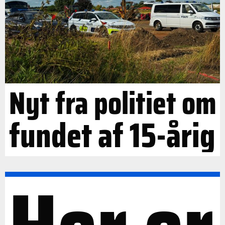
Nyt fra politiet om
fundet af 15-årig