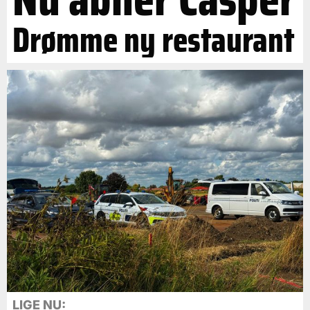
Drømme ny restaurant
LIGE NU: