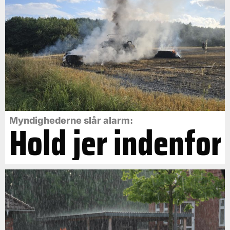
Myndighederne slår alarm:
Hold jer indenfor