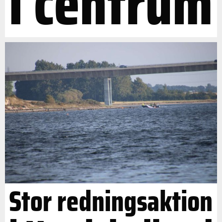
i centrum
Stor redningsaktion