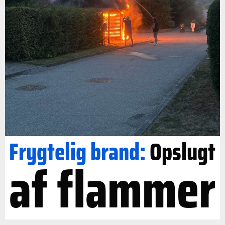
Frygtelig brand:
Opslugt
af flammer