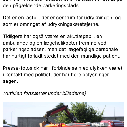
den pågældende parkeringsplads.
Det er en lastbil, der er centrum for udrykningen, og
som er omringet af udrykningskøretøjerne.
Tidligere har også været en akutlægebil, en
ambulance og en lægehelikopter fremme ved
parkeringspladsen, men det lægefaglige personale
har hurtigt forladt stedet med den mandlige patient.
Presse-fotos.dk har i forbindelse med ulykken været
i kontakt med politiet, der har flere oplysninger i
sagen.
(Artiklen fortsætter under billederne)