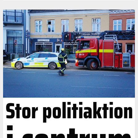
Stor politiaktion