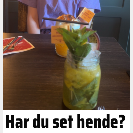
Har du set hende?