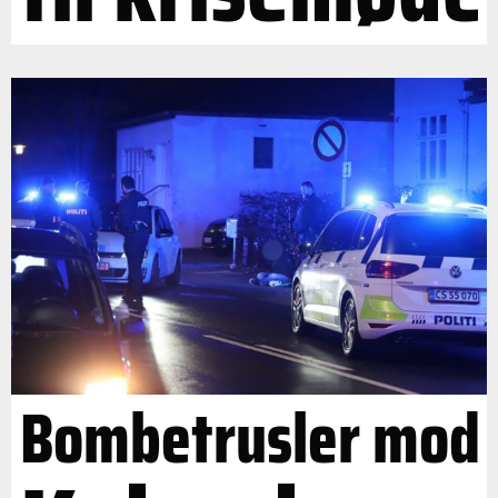
Bombetrusler mod