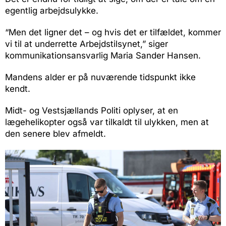
egentlig arbejdsulykke.
“Men det ligner det – og hvis det er tilfældet, kommer
vi til at underrette Arbejdstilsynet,” siger
kommunikationsansvarlig Maria Sander Hansen.
Mandens alder er på nuværende tidspunkt ikke
kendt.
Midt- og Vestsjællands Politi oplyser, at en
lægehelikopter også var tilkaldt til ulykken, men at
den senere blev afmeldt.