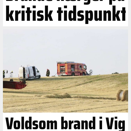
kritisk tidspunkt
Voldsom brand i Vig