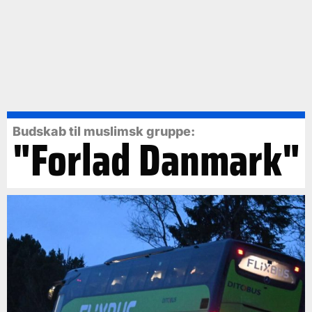
Budskab til muslimsk gruppe:
"Forlad Danmark"