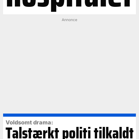
Annonce
Voldsomt drama:
Talstærkt politi tilkaldt