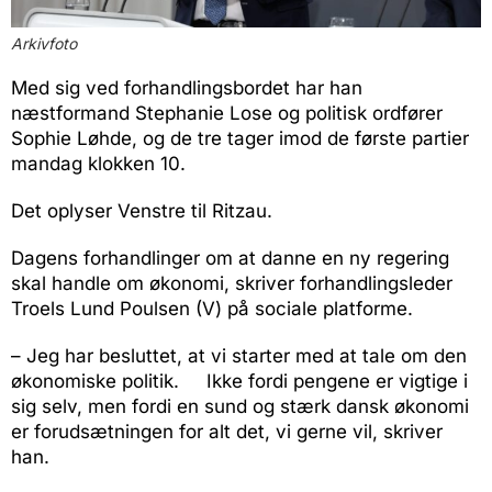
Arkivfoto
Med sig ved forhandlingsbordet har han
næstformand Stephanie Lose og politisk ordfører
Sophie Løhde, og de tre tager imod de første partier
mandag klokken 10.
Det oplyser Venstre til Ritzau.
Dagens forhandlinger om at danne en ny regering
skal handle om økonomi, skriver forhandlingsleder
Troels Lund Poulsen (V) på sociale platforme.
– Jeg har besluttet, at vi starter med at tale om den
økonomiske politik. Ikke fordi pengene er vigtige i
sig selv, men fordi en sund og stærk dansk økonomi
er forudsætningen for alt det, vi gerne vil, skriver
han.