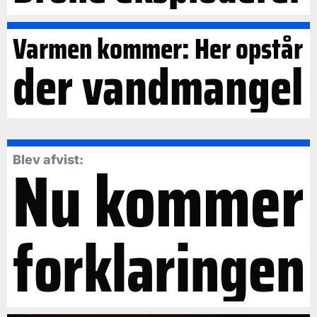
Varmen kommer: Her opstår
der vandmangel
Nu kommer
Blev afvist:
forklaringen