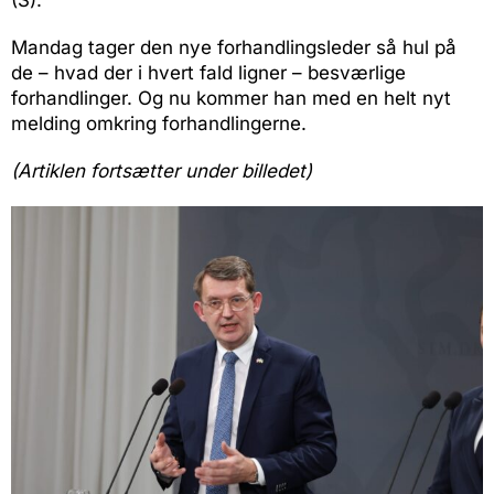
(S).
Mandag tager den nye forhandlingsleder så hul på
de – hvad der i hvert fald ligner – besværlige
forhandlinger. Og nu kommer han med en helt nyt
melding omkring forhandlingerne.
(Artiklen fortsætter under billedet)