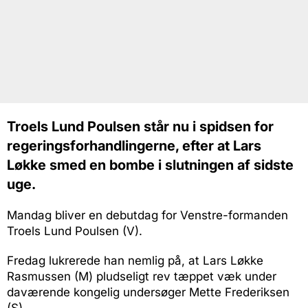
Troels Lund Poulsen står nu i spidsen for
regeringsforhandlingerne, efter at Lars
Løkke smed en bombe i slutningen af sidste
uge.
Mandag bliver en debutdag for Venstre-formanden
Troels Lund Poulsen (V).
Fredag lukrerede han nemlig på, at Lars Løkke
Rasmussen (M) pludseligt rev tæppet væk under
daværende kongelig undersøger Mette Frederiksen