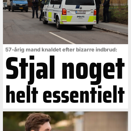
Stjal noget
57-årig mand knaldet efter bizarre indbrud:
helt essentielt