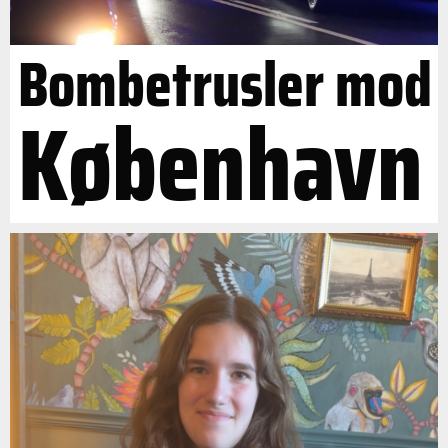
Bombetrusler mod
København