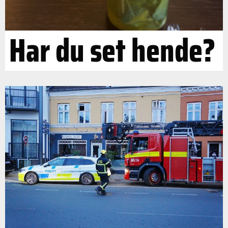
Har du set hende?