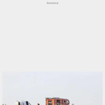
Annonce