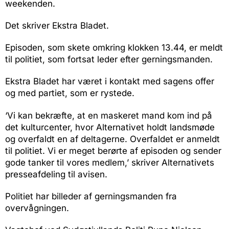
weekenden.
Det skriver Ekstra Bladet.
Episoden, som skete omkring klokken 13.44, er meldt
til politiet, som fortsat leder efter gerningsmanden.
Ekstra Bladet har været i kontakt med sagens offer
og med partiet, som er rystede.
‘Vi kan bekræfte, at en maskeret mand kom ind på
det kulturcenter, hvor Alternativet holdt landsmøde
og overfaldt en af deltagerne. Overfaldet er anmeldt
til politiet. Vi er meget berørte af episoden og sender
gode tanker til vores medlem,’ skriver Alternativets
presseafdeling til avisen.
Politiet har billeder af gerningsmanden fra
overvågningen.