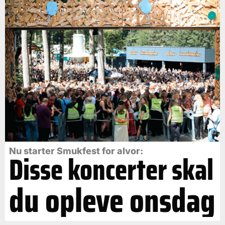
Nu starter Smukfest for alvor:
Disse koncerter skal
du opleve onsdag