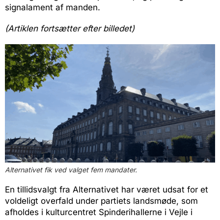
signalament af manden.
(Artiklen fortsætter efter billedet)
Alternativet fik ved valget fem mandater.
En tillidsvalgt fra Alternativet har været udsat for et
voldeligt overfald under partiets landsmøde, som
afholdes i kulturcentret Spinderihallerne i Vejle i