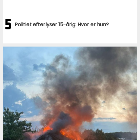
5
Politiet efterlyser 15-årig: Hvor er hun?