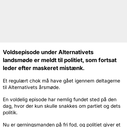
Voldsepisode under Alternativets
landsmøde er meldt til politiet, som fortsat
leder efter maskeret mistænk
.
Et regulært chok må have gået igennem deltagerne
til Alternativets årsmøde.
En voldelig episode har nemlig fundet sted på den
dag, hvor der kun skulle snakkes om partiet og dets
politik.
Nu er gerningsmanden på fri fod, og politiet giver et