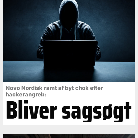
Novo Nordisk ramt af byt chok efter
Bliver sagsøgt
hackerangreb: