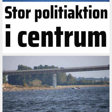
Stor politiaktion
i centrum