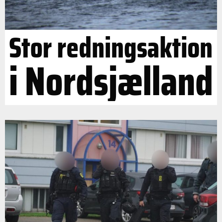
Stor redningsaktion
i Nordsjælland