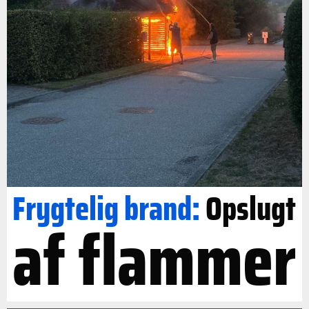
Frygtelig brand:
Opslugt
af flammer