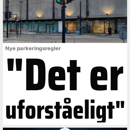
"Det er
Nye parkeringsregler
uforståeligt"