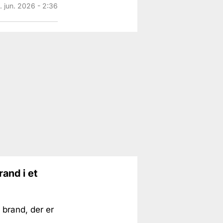
. jun. 2026 - 2:36
rand i et
 brand, der er