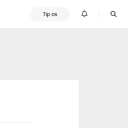
Tip os