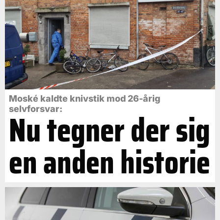
Moské kaldte knivstik mod 26-årig
selvforsvar:
Nu tegner der sig
en anden historie