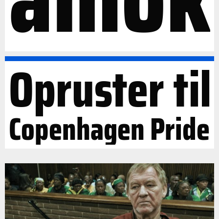
Opruster til
Copenhagen Pride