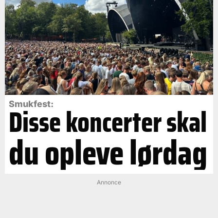
Smukfest:
Disse koncerter skal
du opleve lørdag
Annonce