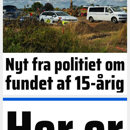
Nyt fra politiet om
fundet af 15-årig
Her er