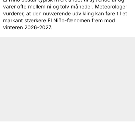
varer ofte mellem ni og tolv måneder. Meteorologer
vurderer, at den nuværende udvikling kan føre til et
markant stærkere El Niño-fænomen frem mod
vinteren 2026-2027.