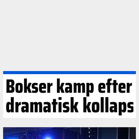
Bokser kamp efter
dramatisk kollaps