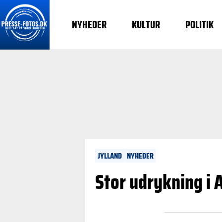
NYHEDER
KULTUR
POLITIK
JYLLAND
NYHEDER
Stor udrykning i 