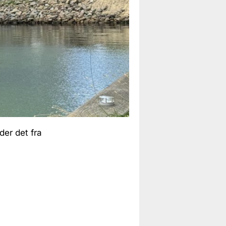
der det fra