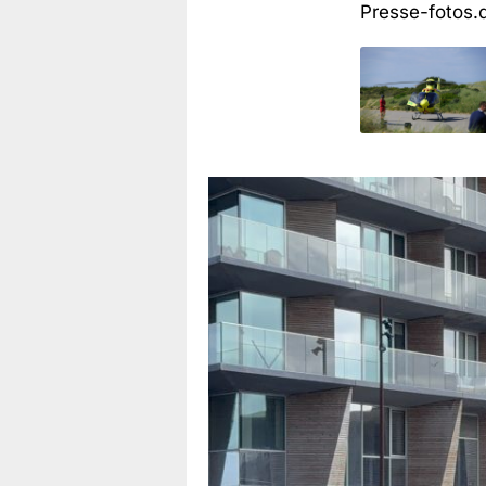
Presse-fotos.d