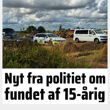
Nyt fra politiet om
fundet af 15-årig