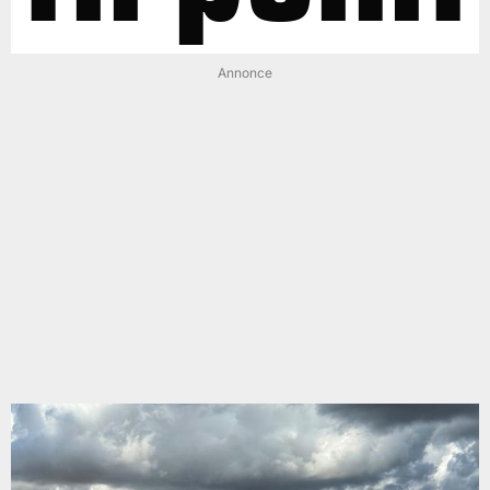
Annonce