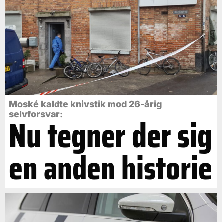
Moské kaldte knivstik mod 26-årig
selvforsvar:
Nu tegner der sig
en anden historie