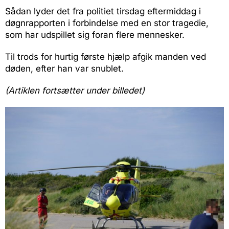
Sådan lyder det fra politiet tirsdag eftermiddag i
døgnrapporten i forbindelse med en stor tragedie,
som har udspillet sig foran flere mennesker.
Til trods for hurtig første hjælp afgik manden ved
døden, efter han var snublet.
(Artiklen fortsætter under billedet)