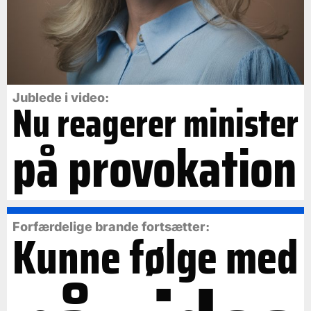
Jublede i video:
Nu reagerer minister
på provokation
Forfærdelige brande fortsætter:
Kunne følge med