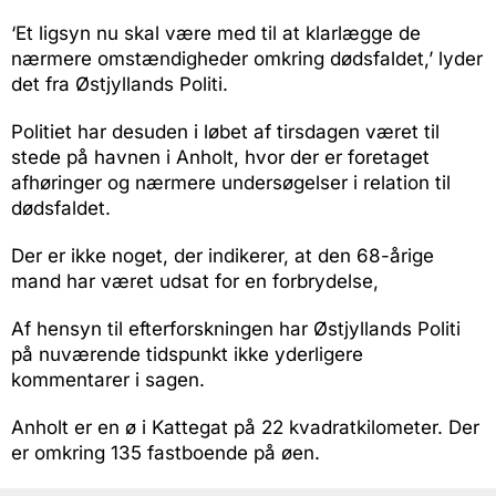
‘Et ligsyn nu skal være med til at klarlægge de
nærmere omstændigheder omkring dødsfaldet,’ lyder
det fra Østjyllands Politi.
Politiet har desuden i løbet af tirsdagen været til
stede på havnen i Anholt, hvor der er foretaget
afhøringer og nærmere undersøgelser i relation til
dødsfaldet.
Der er ikke noget, der indikerer, at den 68-årige
mand har været udsat for en forbrydelse,
Af hensyn til efterforskningen har Østjyllands Politi
på nuværende tidspunkt ikke yderligere
kommentarer i sagen.
Anholt er en ø i Kattegat på 22 kvadratkilometer. Der
er omkring 135 fastboende på øen.