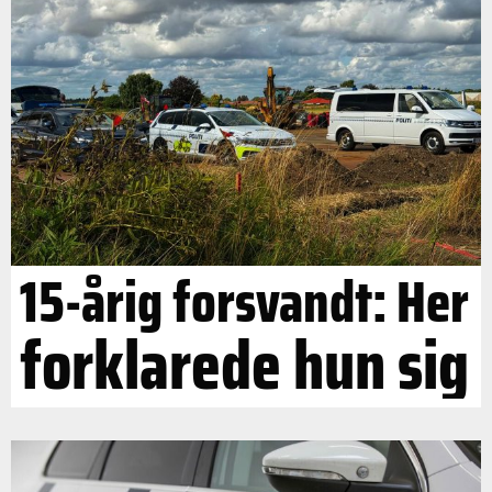
15-årig forsvandt: Her
forklarede hun sig