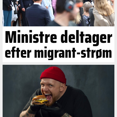
Ministre deltager
efter migrant-strøm