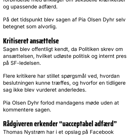
og upassende adfærd.
På det tidspunkt blev sagen af Pia Olsen Dyhr selv
betegnet som alvorlig.
Kritiseret ansættelse
Sagen blev offentligt kendt, da Politiken skrev om
ansættelsen, hvilket udløste politisk og internt pres
på SF-ledelsen.
Flere kritikere har stillet spørgsmål ved, hvordan
beslutningen kunne træffes, og hvorfor en tidligere
sag ikke blev vurderet anderledes.
Pia Olsen Dyhr forlod mandagens møde uden at
kommentere sagen.
Rådgiveren erkender “uacceptabel adfærd”
Thomas Nystrøm har i et opslag på Facebook