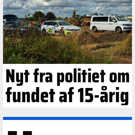
Nyt fra politiet om
fundet af 15-årig