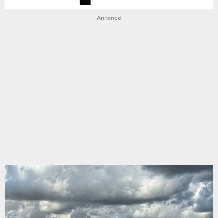
Annonce