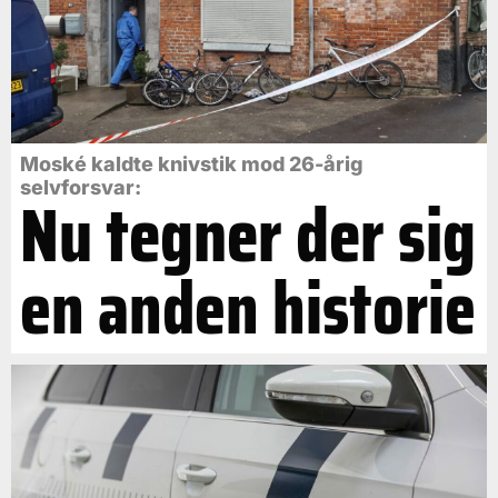
Moské kaldte knivstik mod 26-årig
selvforsvar:
Nu tegner der sig
en anden historie