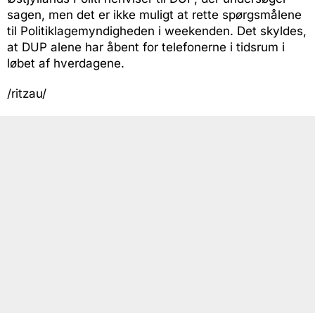
sagen, men det er ikke muligt at rette spørgsmålene
til Politiklagemyndigheden i weekenden. Det skyldes,
at DUP alene har åbent for telefonerne i tidsrum i
løbet af hverdagene.
/ritzau/