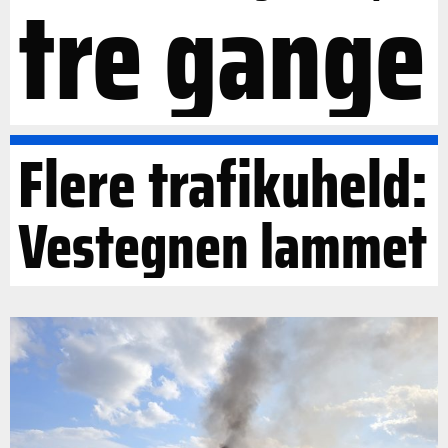
tre gange
Flere trafikuheld:
Vestegnen lammet