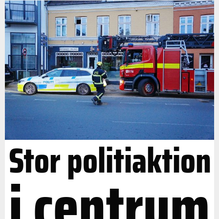
Stor politiaktion
i centrum