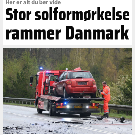
Her er alt du bør vide
Stor solformørkelse
rammer Danmark