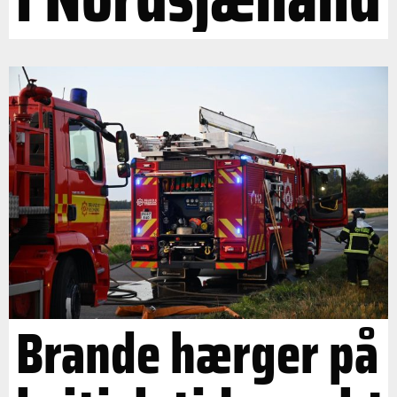
Brande hærger på