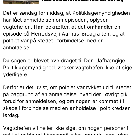
Det er søndag formiddag, at Politiklagemyndigheden
har fået anmeldelsen om episoden, oplyser
vagtchefen. Han bekræfter, at det omhandler en
episode på Herredsvej i Aarhus lørdag aften, og at
politiet var på stedet i forbindelse med en
anholdelse.
Da sagen er blevet overdraget til Den Uafhængige
Politiklagemyndighed, ønsker vagtchefen ikke at sige
yderligere.
Derfor er det uvist, om politiet var rykket ud til stedet
på baggrund af en anmeldelse, hvad der i øvrigt gik
forud for anmeldelsen, og om nogen er kommet til
skade i forbindelse med en anholdelse i politikredsen
lørdag.
Vagtchefen vil heller ikke sige, om nogen personer i