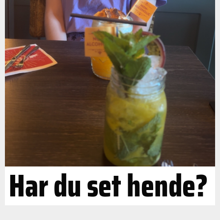
Har du set hende?