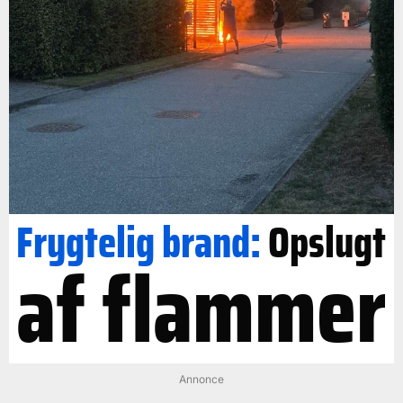
Frygtelig brand:
Opslugt
af flammer
Annonce