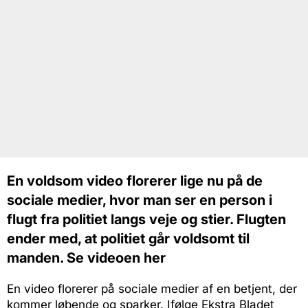
En voldsom video florerer lige nu på de
sociale medier, hvor man ser en person i
flugt fra politiet langs veje og stier. Flugten
ender med, at politiet går voldsomt til
manden. Se videoen her
En video florerer på sociale medier af en betjent, der
kommer løbende og sparker. Ifølge Ekstra Bladet