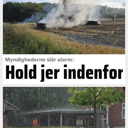
Myndighederne slår alarm:
Hold jer indenfor