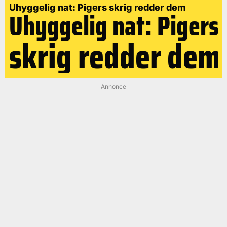
Uhyggelig nat: Pigers skrig redder dem
Uhyggelig nat: Pigers
skrig redder dem
Annonce