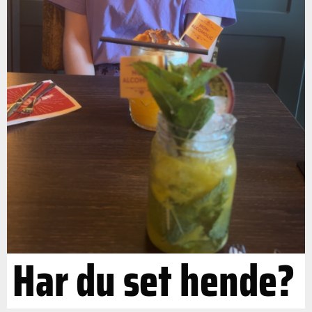
Har du set hende?