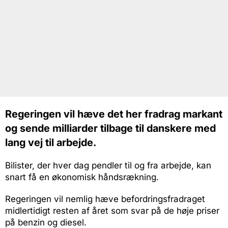
Regeringen vil hæve det her fradrag markant
og sende milliarder tilbage til danskere med
lang vej til arbejde.
Bilister, der hver dag pendler til og fra arbejde, kan
snart få en økonomisk håndsrækning.
Regeringen vil nemlig hæve befordringsfradraget
midlertidigt resten af året som svar på de høje priser
på benzin og diesel.