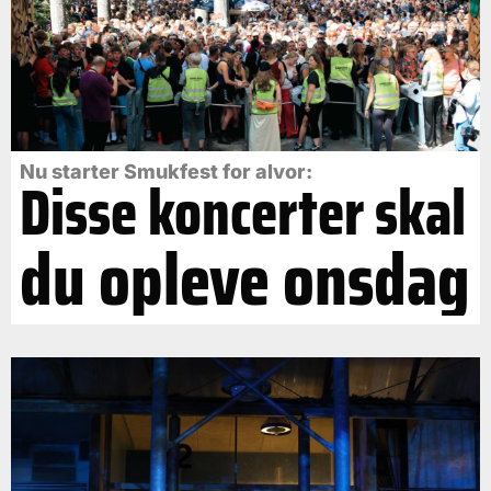
Nu starter Smukfest for alvor:
Disse koncerter skal
du opleve onsdag