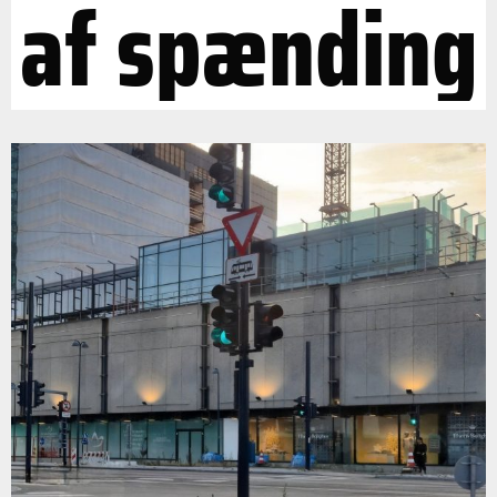
af spænding