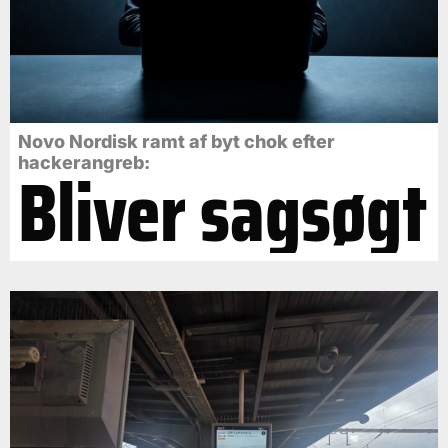
Novo Nordisk ramt af byt chok efter
Bliver sagsøgt
hackerangreb: