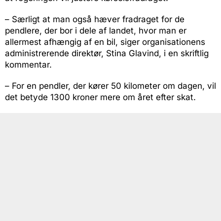
– Særligt at man også hæver fradraget for de
pendlere, der bor i dele af landet, hvor man er
allermest afhængig af en bil, siger organisationens
administrerende direktør, Stina Glavind, i en skriftlig
kommentar.
– For en pendler, der kører 50 kilometer om dagen, vil
det betyde 1300 kroner mere om året efter skat.