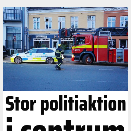
Stor politiaktion