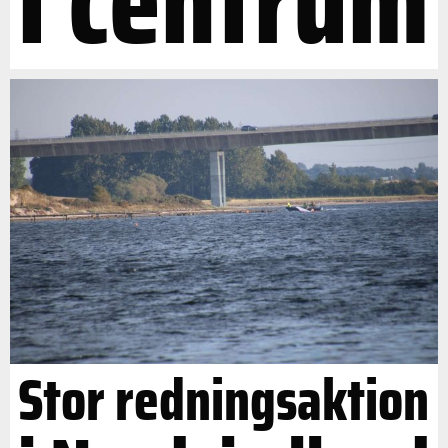
i centrum
Stor redningsaktion