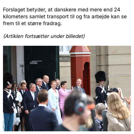
Forslaget betyder, at danskere med mere end 24
kilometers samlet transport til og fra arbejde kan se
frem til et større fradrag.
(Artiklen fortsætter under billedet)