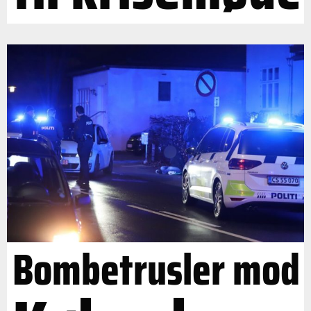
Bombetrusler mod