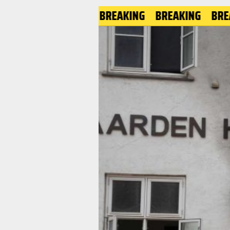
BREAKING
BREAKING
BREAKING