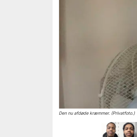
Den nu afdøde kræmmer. (Privatfoto.)