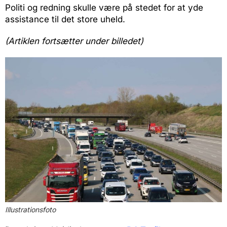
Politi og redning skulle være på stedet for at yde
assistance til det store uheld.
(Artiklen fortsætter under billedet)
Illustrationsfoto