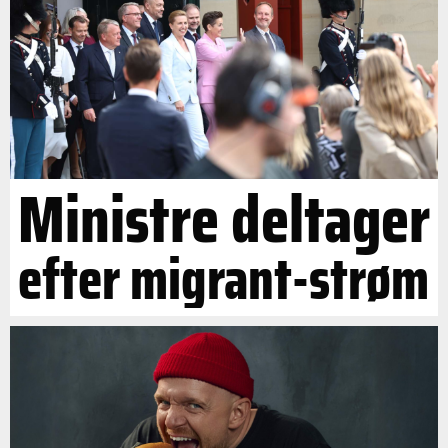
Ministre deltager
efter migrant-strøm