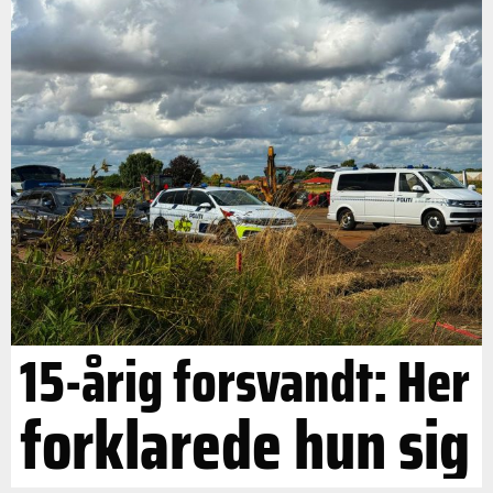
15-årig forsvandt: Her
forklarede hun sig