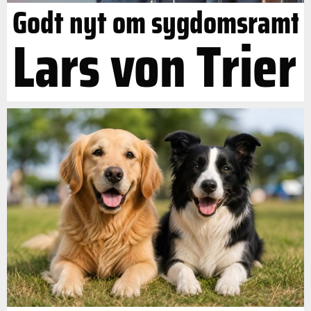
Godt nyt om sygdomsramt
Lars von Trier