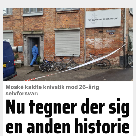
Moské kaldte knivstik mod 26-årig
selvforsvar:
Nu tegner der sig
en anden historie