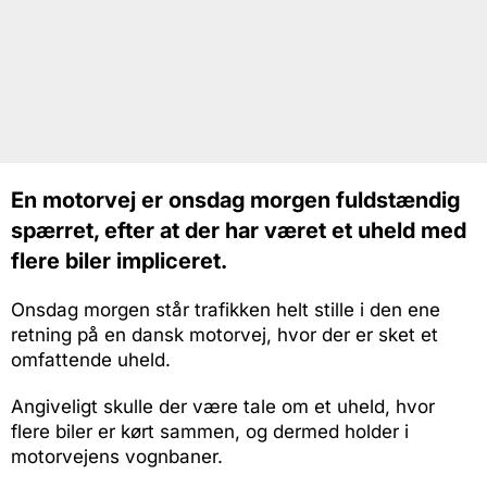
En motorvej er onsdag morgen fuldstændig
spærret, efter at der har været et uheld med
flere biler impliceret.
Onsdag morgen står trafikken helt stille i den ene
retning på en dansk motorvej, hvor der er sket et
omfattende uheld.
Angiveligt skulle der være tale om et uheld, hvor
flere biler er kørt sammen, og dermed holder i
motorvejens vognbaner.