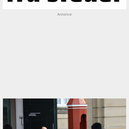
Annonce