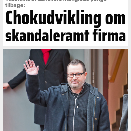
tilbage:
Chokudvikling om
skandaleramt firma