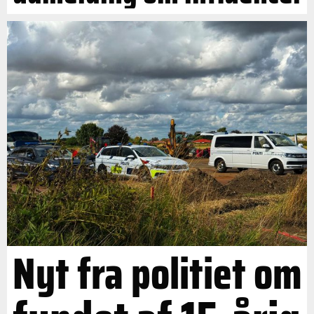
Nyt fra politiet om