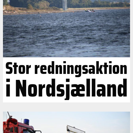
Stor redningsaktion
i Nordsjælland