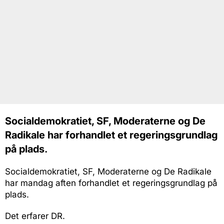
Socialdemokratiet, SF, Moderaterne og De
Radikale har forhandlet et regeringsgrundlag
på plads
.
Socialdemokratiet, SF, Moderaterne og De Radikale
har mandag aften forhandlet et regeringsgrundlag på
plads.
Det erfarer DR.