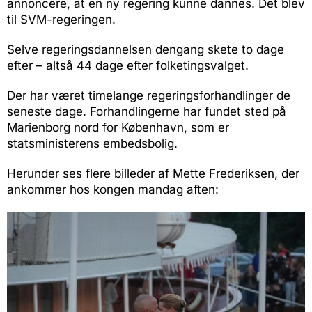
annoncere, at en ny regering kunne dannes. Det blev
til SVM-regeringen.
Selve regeringsdannelsen dengang skete to dage
efter – altså 44 dage efter folketingsvalget.
Der har været timelange regeringsforhandlinger de
seneste dage. Forhandlingerne har fundet sted på
Marienborg nord for København, som er
statsministerens embedsbolig.
Herunder ses flere billeder af Mette Frederiksen, der
ankommer hos kongen mandag aften: