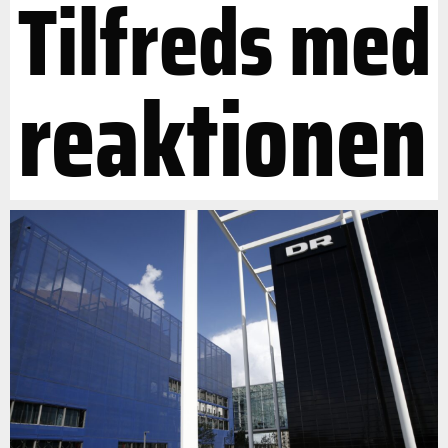
Tilfreds med
reaktionen