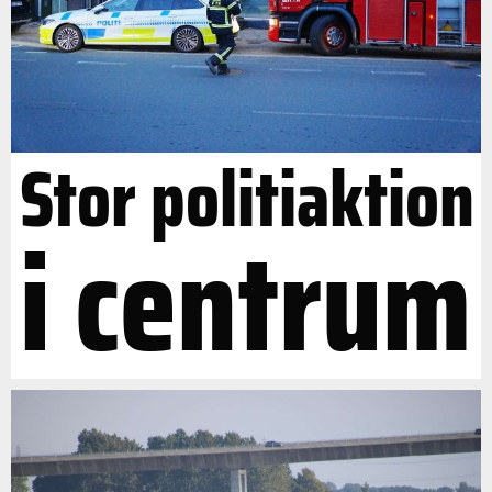
Stor politiaktion
i centrum