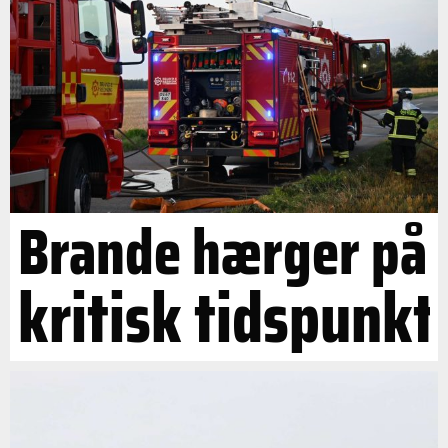
Brande hærger på
kritisk tidspunkt