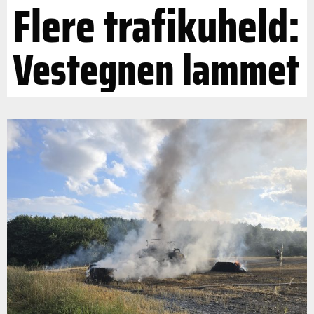
Flere trafikuheld:
Vestegnen lammet