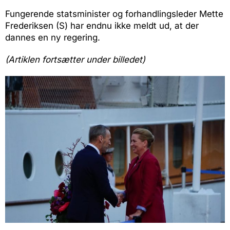
Fungerende statsminister og forhandlingsleder Mette
Frederiksen (S) har endnu ikke meldt ud, at der
dannes en ny regering.
(Artiklen fortsætter under billedet)