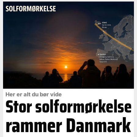
Her er alt du bør vide
Stor solformørkelse
rammer Danmark