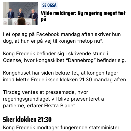
SE OGSÅ
Vilde meldinger: Ny regering meget tæt
på
I et opslag på Facebook mandag aften skriver hun
dog, at hun er på vej til kongen “netop nu”.
Kong Frederik befinder sig i skrivende stund i
Odense, hvor kongeskibet “Dannebrog” befinder sig.
Kongehuset har siden bekræftet, at kongen tager
imod Mette Frederiksen klokken 21.30 mandag aften.
Tirsdag ventes et pressemøde, hvor
regeringsgrundlaget vil blive præsenteret af
partierne, erfarer Ekstra Bladet.
Sker klokken 21:30
Kong Frederik modtager fungerende statsminister