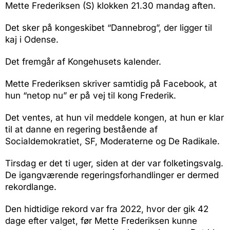
Mette Frederiksen (S) klokken 21.30 mandag aften.
Det sker på kongeskibet “Dannebrog”, der ligger til
kaj i Odense.
Det fremgår af Kongehusets kalender.
Mette Frederiksen skriver samtidig på Facebook, at
hun “netop nu” er på vej til kong Frederik.
Det ventes, at hun vil meddele kongen, at hun er klar
til at danne en regering bestående af
Socialdemokratiet, SF, Moderaterne og De Radikale.
Tirsdag er det ti uger, siden at der var folketingsvalg.
De igangværende regeringsforhandlinger er dermed
rekordlange.
Den hidtidige rekord var fra 2022, hvor der gik 42
dage efter valget, før Mette Frederiksen kunne