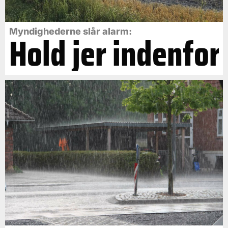
Myndighederne slår alarm:
Hold jer indenfor