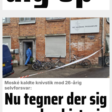
Moské kaldte knivstik mod 26-årig
selvforsvar:
Nu tegner der sig