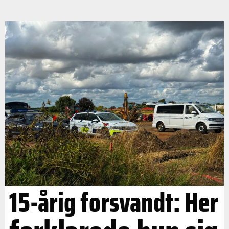
15-årig forsvandt: Her