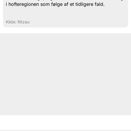
i hofteregionen som følge af et tidligere fald.
Kilde: Ritzau