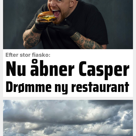
Efter stor fiasko:
Nu åbner Casper
Drømme ny restaurant