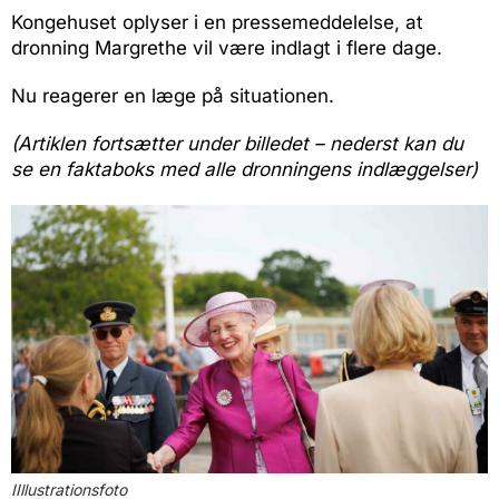
Kongehuset oplyser i en pressemeddelelse, at
dronning Margrethe vil være indlagt i flere dage.
Nu reagerer en læge på situationen.
(Artiklen fortsætter under billedet – nederst kan du
se en faktaboks med alle dronningens indlæggelser)
IIllustrationsfoto