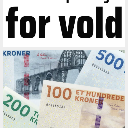
for vold