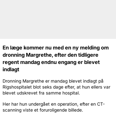
En læge kommer nu med en ny melding om
dronning Margrethe, efter den tidligere
regent mandag endnu engang er blevet
indlagt
Dronning Margrethe er mandag blevet indlagt på
Rigshospitalet blot seks dage efter, at hun ellers var
blevet udskrevet fra samme hospital.
Her har hun undergået en operation, efter en CT-
scanning viste et foruroligende billede.