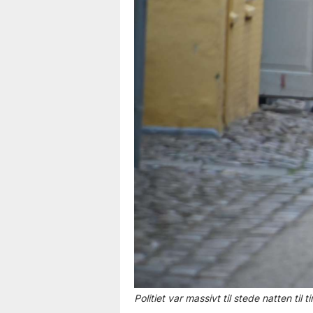
Politiet var massivt til stede natten til t