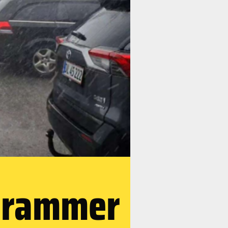
 rammer