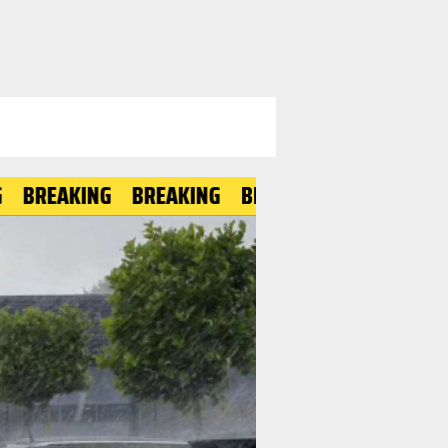
ING
BREAKING
BREAKING
BREAKING
BREAKI