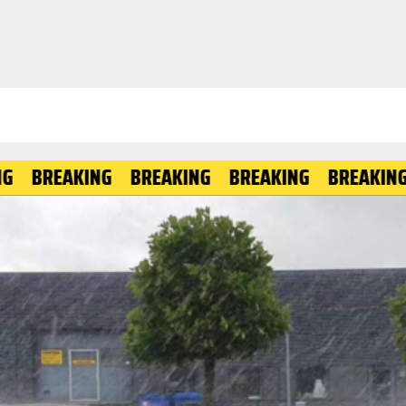
AKING
BREAKING
BREAKING
BREAKING
BREAK