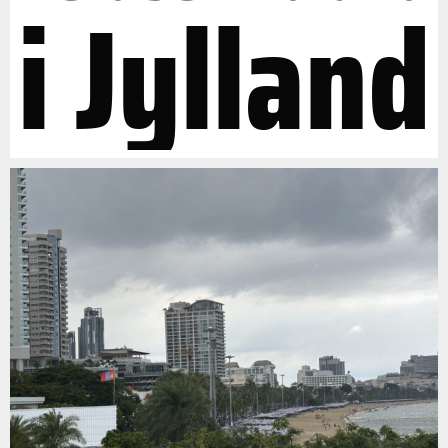
i Jylland