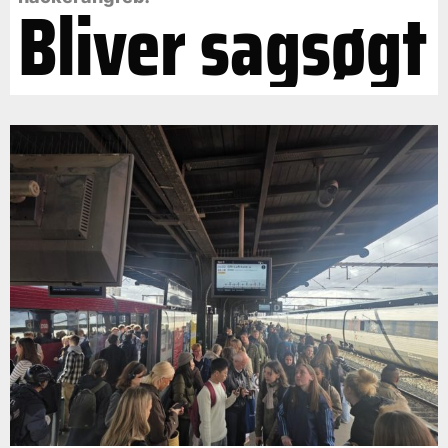
Bliver sagsøgt