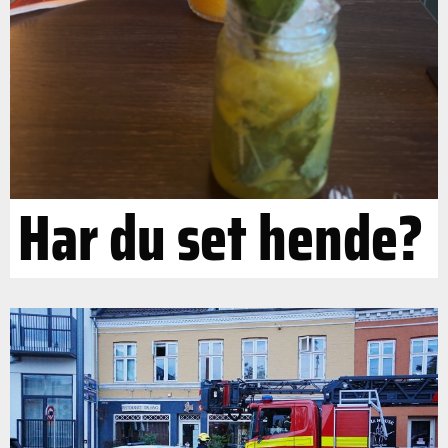
Har du set hende?