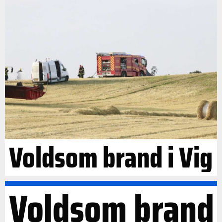
Voldsom brand i Vig
Voldsom brand