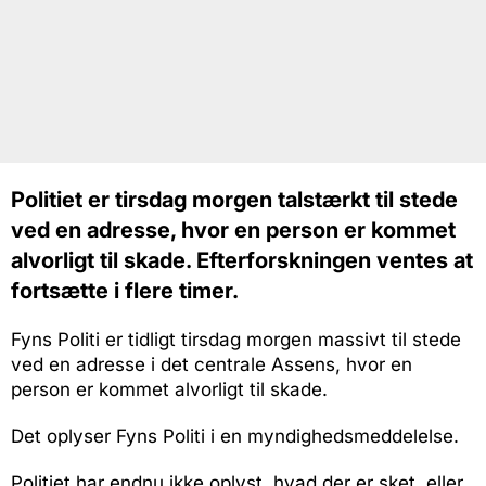
Politiet er tirsdag morgen talstærkt til stede
ved en adresse, hvor en person er kommet
alvorligt til skade. Efterforskningen ventes at
fortsætte i flere timer.
Fyns Politi er tidligt tirsdag morgen massivt til stede
ved en adresse i det centrale Assens, hvor en
person er kommet alvorligt til skade.
Det oplyser Fyns Politi i en myndighedsmeddelelse.
Politiet har endnu ikke oplyst, hvad der er sket, eller