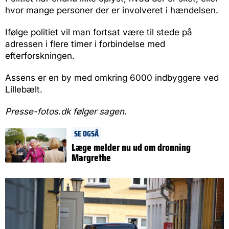
hvor mange personer der er involveret i hændelsen.
Ifølge politiet vil man fortsat være til stede på
adressen i flere timer i forbindelse med
efterforskningen.
Assens er en by med omkring 6000 indbyggere ved
Lillebælt.
Presse-fotos.dk følger sagen
.
SE OGSÅ
Læge melder nu ud om dronning
Margrethe