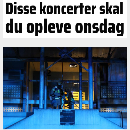
Disse koncerter skal
du opleve onsdag