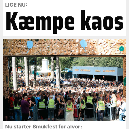
Kæmpe kaos
LIGE NU:
Nu starter Smukfest for alvor: