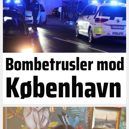
Bombetrusler mod
København