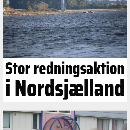
Stor redningsaktion
i Nordsjælland