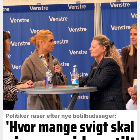
Politiker raser efter nye botilbudssager:
'Hvor mange svigt skal