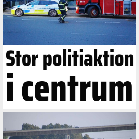
Stor politiaktion
i centrum