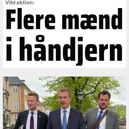
Flere mænd
Vild aktion:
i håndjern