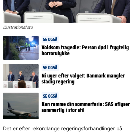
Illustrationsfoto
SE OGSÅ
Voldsom tragedie: Person død i frygtelig
horrorulykke
SE OGSÅ
Ni uger efter valget: Danmark mangler
stadig regering
SE OGSÅ
Kan ramme din sommerferie: SAS aflyser
sommerfly i stor stil
Det er efter rekordlange regeringsforhandlinger på