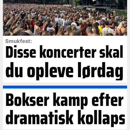
Smukfest:
Disse koncerter skal
du opleve lørdag
Bokser kamp efter
dramatisk kollaps