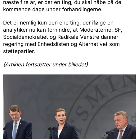
næste fire år, er der en ting, du skal håbe på de
kommende dage under forhandlingerne.
Det er nemlig kun den ene ting, der ifølge en
analytiker nu kan forhindre, at Moderaterne, SF,
Socialdemokratiet og Radikale Venstre danner
regering med Enhedslisten og Alternativet som
støttepartier.
(Artiklen fortsætter under billedet)