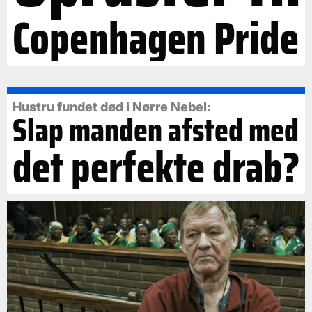
Copenhagen Pride
Hustru fundet død i Nørre Nebel:
Slap manden afsted med
det perfekte drab?