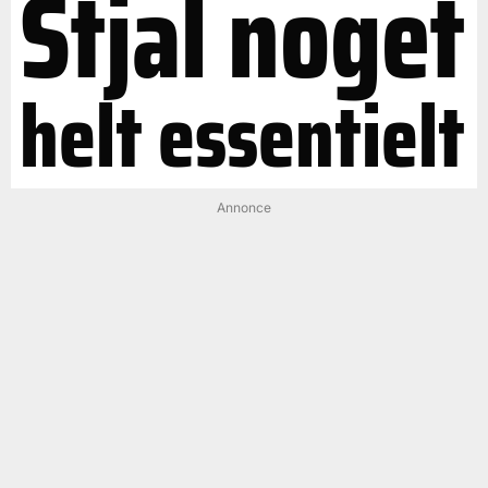
Stjal noget
helt essentielt
Annonce