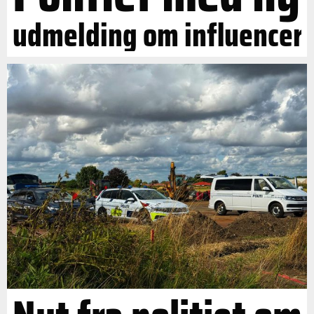
udmelding om influencer