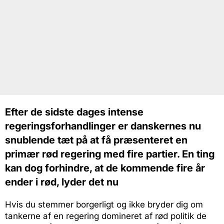
Efter de sidste dages intense
regeringsforhandlinger er danskernes nu
snublende tæt på at få præsenteret en
primær rød regering med fire partier. En ting
kan dog forhindre, at de kommende fire år
ender i rød, lyder det nu
Hvis du stemmer borgerligt og ikke bryder dig om
tankerne af en regering domineret af rød politik de