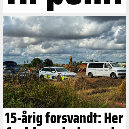
15-årig forsvandt: Her