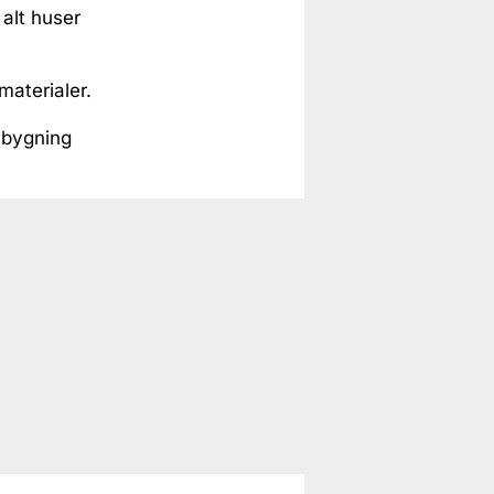
 alt huser
materialer.
 bygning