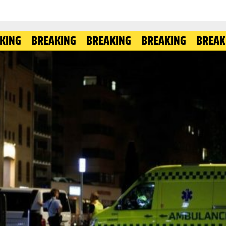
BREAKING
BREAKING
BREAKING
BREAKING
B