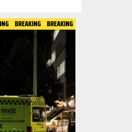
REAKING
BREAKING
BREAKING
BREAKING