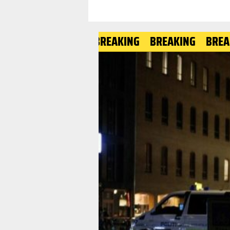
BREAKING
BREAKING
BREAKING