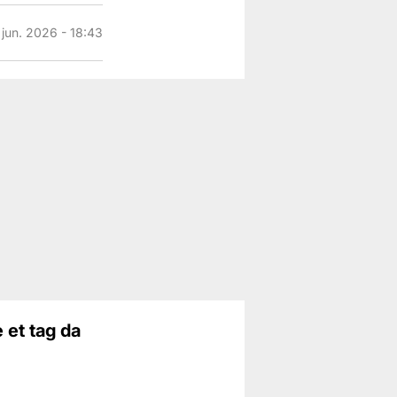
 jun. 2026 - 18:43
 et tag da