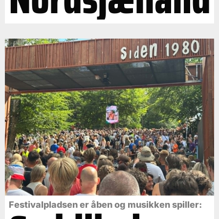
Festivalpladsen er åben og musikken spiller: