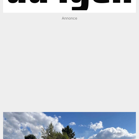
Annonce