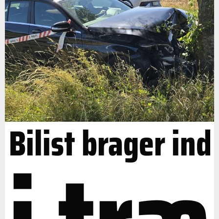
Bilist brager ind