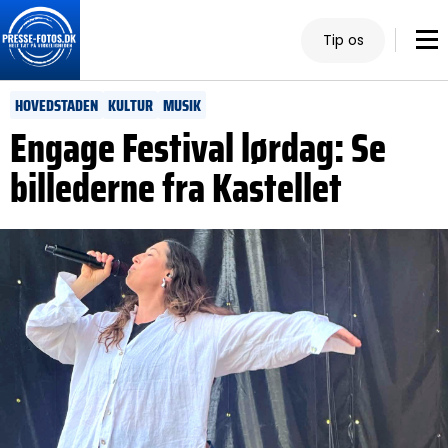
Tip os
HOVEDSTADEN
KULTUR
MUSIK
Engage Festival lørdag: Se
billederne fra Kastellet