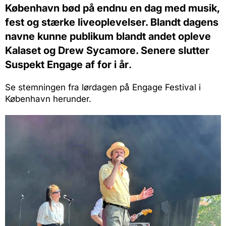
København bød på endnu en dag med musik,
fest og stærke liveoplevelser. Blandt dagens
navne kunne publikum blandt andet opleve
Kalaset og Drew Sycamore. Senere slutter
Suspekt Engage af for i år
.
Se stemningen fra lørdagen på Engage Festival i
København herunder.