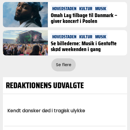
HOVEDSTADEN
KULTUR
MUSIK
Omah Lay tilbage til Danmark –
giver koncert i Poolen
HOVEDSTADEN
KULTUR
MUSIK
Se billederne: Musik i Gentofte
skød weekenden i gang
Se flere
REDAKTIONENS UDVALGTE
Kendt dansker død i tragisk ulykke