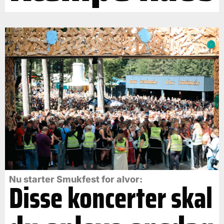
Nu starter Smukfest for alvor:
Disse koncerter skal