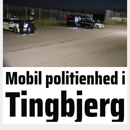
Mobil politienhed i
Tingbjerg