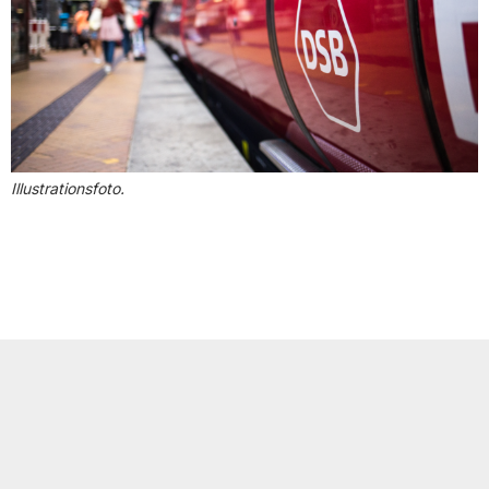
Illustrationsfoto.