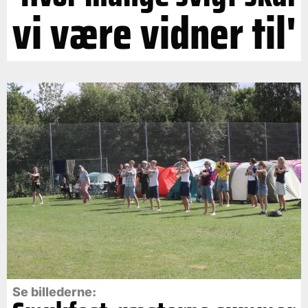
vi være vidner til'
Se billederne: