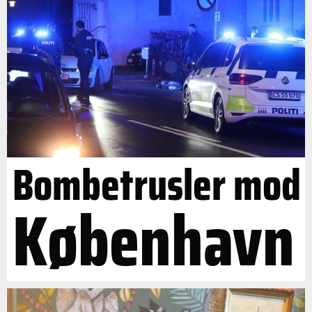
Bombetrusler mod
København