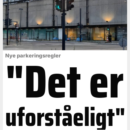
"Det er
Nye parkeringsregler
uforståeligt"