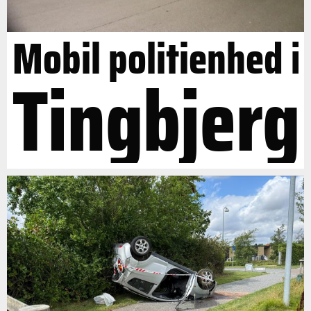
Mobil politienhed i
Tingbjerg