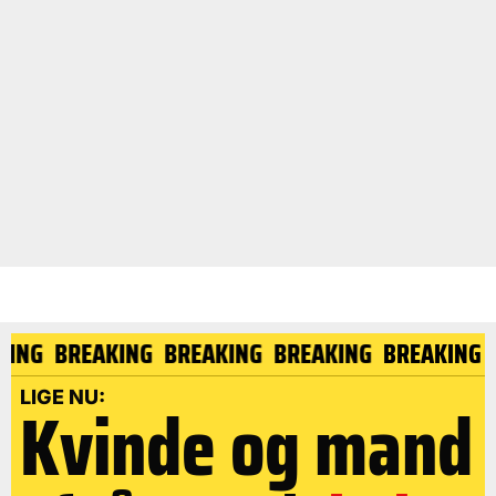
AKING
BREAKING
BREAKING
BREAKING
BREAKING
LIGE NU:
Kvinde og mand