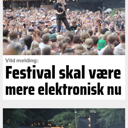
Vild melding:
Festival skal være
mere elektronisk nu