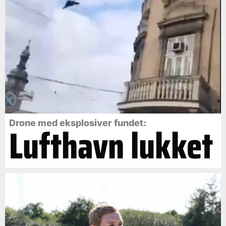
Drone med eksplosiver fundet:
Lufthavn lukket