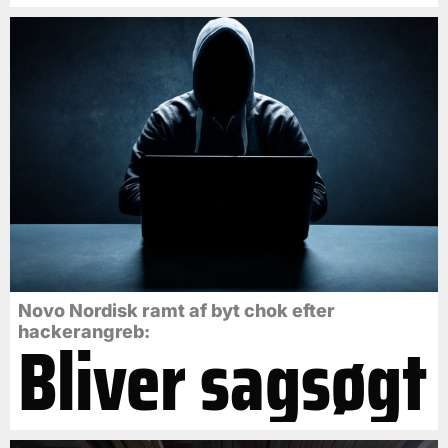
Novo Nordisk ramt af byt chok efter
Bliver sagsøgt
hackerangreb: