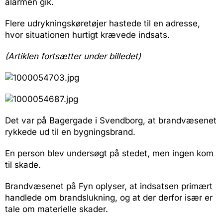
alarmen gik.
Flere udrykningskøretøjer hastede til en adresse,
hvor situationen hurtigt krævede indsats.
(Artiklen fortsætter under billedet)
Det var på Bagergade i Svendborg, at brandvæsenet
rykkede ud til en bygningsbrand.
En person blev undersøgt på stedet, men ingen kom
til skade.
Brandvæsenet på Fyn oplyser, at indsatsen primært
handlede om brandslukning, og at der derfor især er
tale om materielle skader.