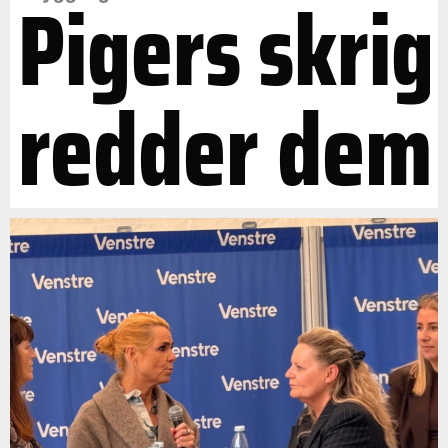
Pigers skrig
redder dem