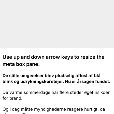
Use up and down arrow keys to resize the
meta box pane.
De stille omgivelser blev pludselig afløst af blå
blink og udrykningskøretøjer. Nu er årsagen fundet.
De varme sommerdage har flere steder øget risikoen
for brand.
Og i dag måtte myndighederne reagere hurtigt, da