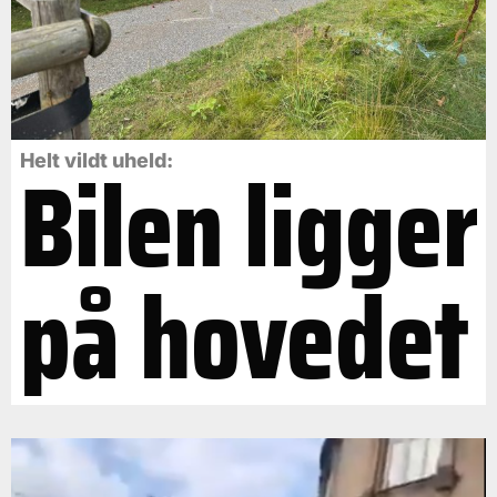
Bilen ligger
Helt vildt uheld:
på hovedet