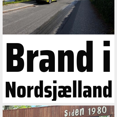
Brand i
Nordsjælland