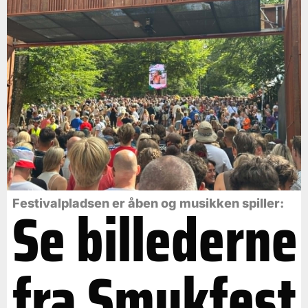
Se billederne
Festivalpladsen er åben og musikken spiller:
fra Smukfest