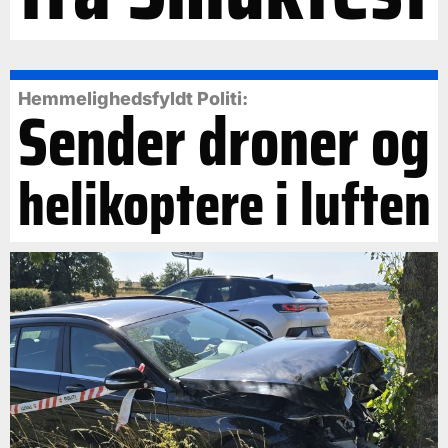
Hemmelighedsfyldt Politi:
Sender droner og
helikoptere i luften