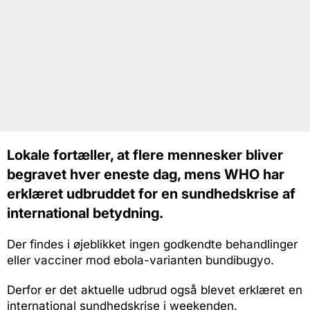
Lokale fortæller, at flere mennesker bliver
begravet hver eneste dag, mens WHO har
erklæret udbruddet for en sundhedskrise af
international betydning.
Der findes i øjeblikket ingen godkendte behandlinger
eller vacciner mod ebola-varianten bundibugyo.
Derfor er det aktuelle udbrud også blevet erklæret en
international sundhedskrise i weekenden.