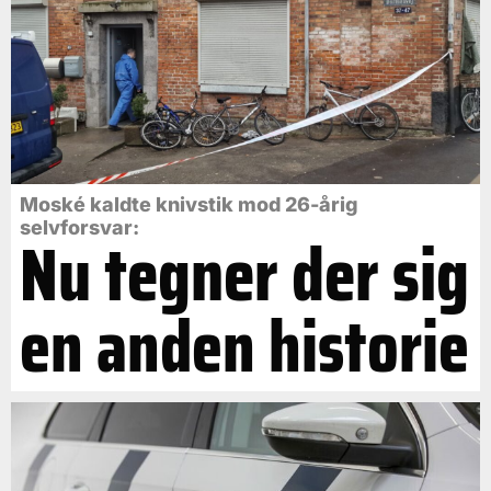
Moské kaldte knivstik mod 26-årig
selvforsvar:
Nu tegner der sig
en anden historie