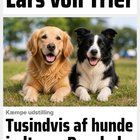
Kæmpe udstilling
Tusindvis af hunde