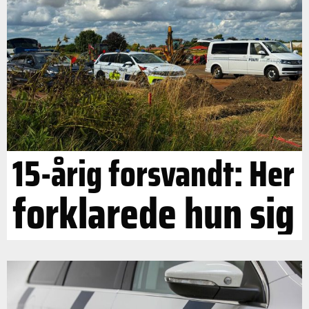
15-årig forsvandt: Her
forklarede hun sig