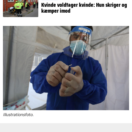
Kvinde voldtager kvinde: Hun skriger og
kæmper imod
Illustrationsfoto.