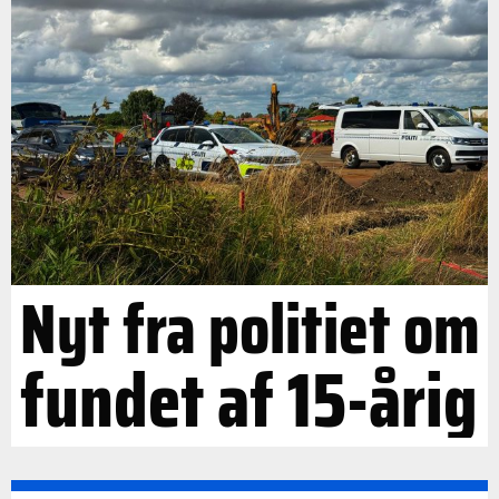
Nyt fra politiet om
fundet af 15-årig