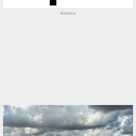
Annonce