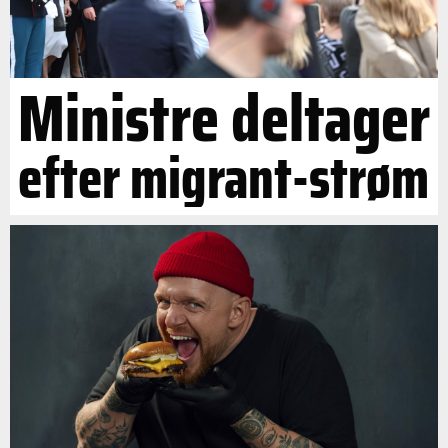
Ministre deltager
efter migrant-strøm