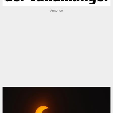
Annonce