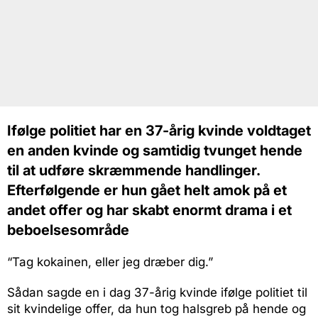
Ifølge politiet har en 37-årig kvinde voldtaget
en anden kvinde og samtidig tvunget hende
til at udføre skræmmende handlinger.
Efterfølgende er hun gået helt amok på et
andet offer og har skabt enormt drama i et
beboelsesområde
“Tag kokainen, eller jeg dræber dig.”
Sådan sagde en i dag 37-årig kvinde ifølge politiet til
sit kvindelige offer, da hun tog halsgreb på hende og