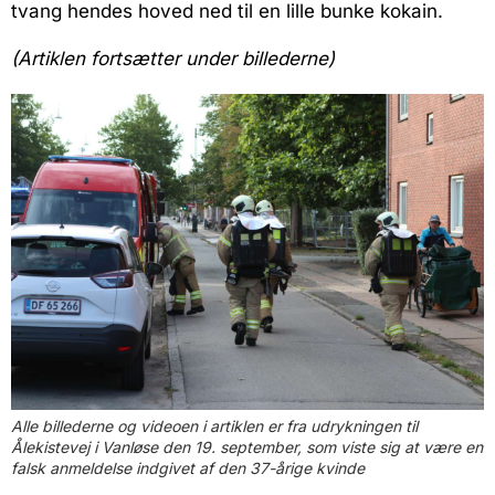
tvang hendes hoved ned til en lille bunke kokain.
(Artiklen fortsætter under billederne)
Alle billederne og videoen i artiklen er fra udrykningen til
Ålekistevej i Vanløse den 19. september, som viste sig at være en
falsk anmeldelse indgivet af den 37-årige kvinde