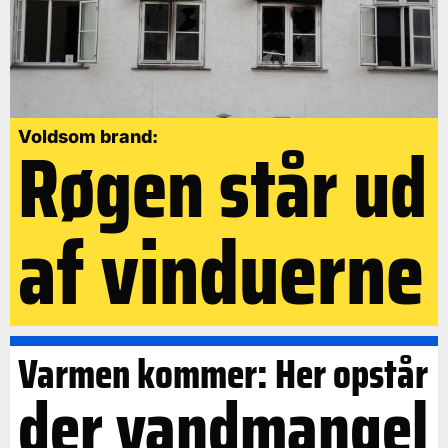
Røgen står ud
Voldsom brand:
af vinduerne
Varmen kommer: Her opstår
der vandmangel