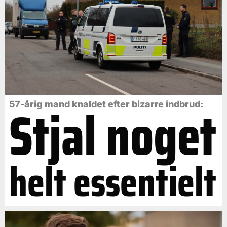
Stjal noget
57-årig mand knaldet efter bizarre indbrud:
helt essentielt