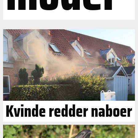
Kvinde redder naboer