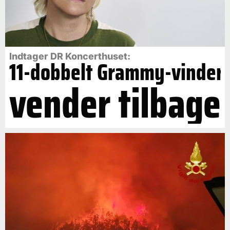
Indtager DR Koncerthuset:
11-dobbelt Grammy-vinder
vender tilbage