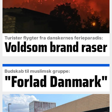
Turister flygter fra danskernes ferieparadis:
Voldsom brand raser
Budskab til muslimsk gruppe:
"Forlad Danmark"