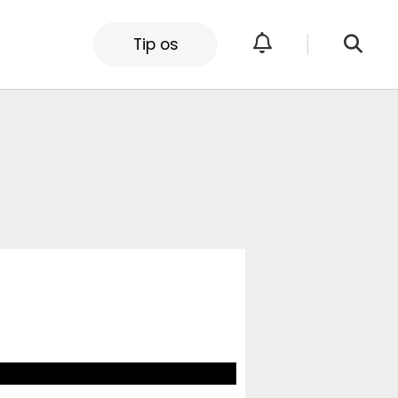
Tip os