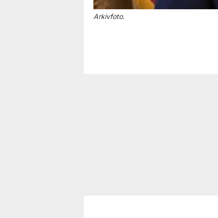
Arkivfoto.